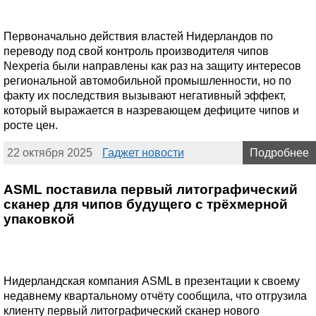
Первоначально действия властей Нидерландов по
переводу под свой контроль производителя чипов
Nexperia были направлены как раз на защиту интересов
региональной автомобильной промышленности, но по
факту их последствия вызывают негативный эффект,
который выражается в назревающем дефиците чипов и
росте цен.
22 октября 2025
Гаджет новости
Подробнее
ASML поставила первый литографический
сканер для чипов будущего с трёхмерной
упаковкой
Нидерландская компания ASML в презентации к своему
недавнему квартальному отчёту сообщила, что отгрузила
клиенту первый литографический сканер нового