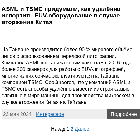
ASML и TSMC придумали, как удалённо
испортить EUV-оборудование в случае
вторжения Китая
На Тайване производится более 90 % мирового объёма
чипов с использованием передовой литографии.
Компания ASML поставила своим клиентам с 2016 года
более 200 сканеров для работы с EUV-литографией,
многие из них сейчас эксплуатируются на Тайване
компанией TSMC. Сообщается, что у компаний ASML и
TSMC есть способы удалённо вывести из строя самые
сложные в мире машины для производства микросхем в
случае вторжения Китая на Тайвань.
23 мая 2024
Интересное
Подробнее
Назад
1
2
Далее