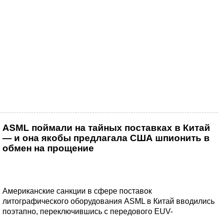
ASML поймали на тайных поставках в Китай
— и она якобы предлагала США шпионить в
обмен на прощение
Американские санкции в сфере поставок
литографического оборудования ASML в Китай вводились
поэтапно, переключившись с передового EUV-