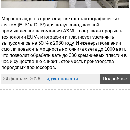
Мировой лидер в производстве фотолитографических
систем (EUV и DUV) для полупроводниковой
промышленности компания ASML совершила прорыв в
технологии EUV-литографии и планирует увеличить
выпуск чипов на 50 % к 2030 году. Инженеры компании
смогли повысить мощность источника света до 1000 ватт,
что позволит обрабатывать до 330 кремниевых пластин в
час и существенно снизить стоимость производства
передовых процессоров.
24 февраля 2026
Гаджет новости
Подробнее