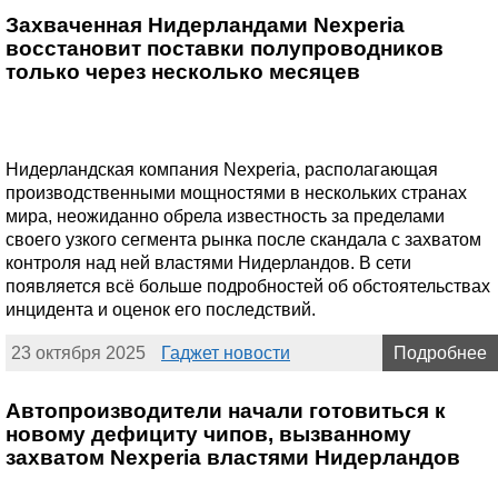
Захваченная Нидерландами Nexperia
восстановит поставки полупроводников
только через несколько месяцев
Нидерландская компания Nexperia, располагающая
производственными мощностями в нескольких странах
мира, неожиданно обрела известность за пределами
своего узкого сегмента рынка после скандала с захватом
контроля над ней властями Нидерландов. В сети
появляется всё больше подробностей об обстоятельствах
инцидента и оценок его последствий.
23 октября 2025
Гаджет новости
Подробнее
Автопроизводители начали готовиться к
новому дефициту чипов, вызванному
захватом Nexperia властями Нидерландов