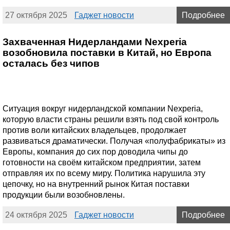
27 октября 2025
Гаджет новости
Подробнее
Захваченная Нидерландами Nexperia
возобновила поставки в Китай, но Европа
осталась без чипов
Ситуация вокруг нидерландской компании Nexperia,
которую власти страны решили взять под свой контроль
против воли китайских владельцев, продолжает
развиваться драматически. Получая «полуфабрикаты» из
Европы, компания до сих пор доводила чипы до
готовности на своём китайском предприятии, затем
отправляя их по всему миру. Политика нарушила эту
цепочку, но на внутренний рынок Китая поставки
продукции были возобновлены.
24 октября 2025
Гаджет новости
Подробнее