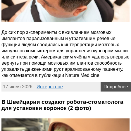
До сих пор эксперименты с вживлением мозговых
имплантов парализованным и утратившим речевые
функции людям сводились к интерпретации мозговых
импульсов компьютером для управления курсором мыши
или синтеза речи. Американским учёным удалось впервые
вернуть при помощи мозговых имплантов способность
управлять движениями рук парализованному пациенту,
как отмечается в публикации Nature Medicine.
17 июля 2026
Интересное
Подробнее
В Швейцарии создают робота-стоматолога
для установки коронок (2 фото)