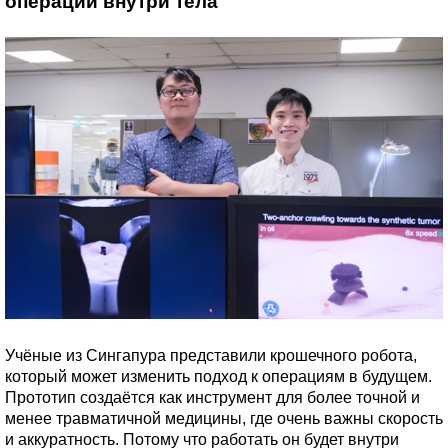
операции внутри тела
Учёные из Сингапура представили крошечного робота,
который может изменить подход к операциям в будущем.
Прототип создаётся как инструмент для более точной и
менее травматичной медицины, где очень важны скорость
и аккуратность. Потому что работать он будет внутри