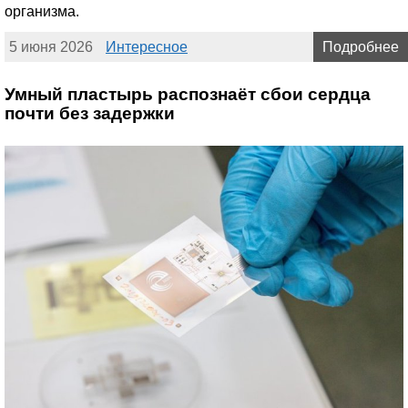
организма.
5 июня 2026
Интересное
Подробнее
Умный пластырь распознаёт сбои сердца
почти без задержки