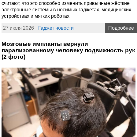
считают, что это способно изменить привычные жёсткие
электронные системы в носимых гаджетах, медицинских
устройствах и мягких роботах.
27 июля 2026
Гаджет новости
Подробнее
Мозговые импланты вернули
парализованному человеку подвижность рук
(2 фото)