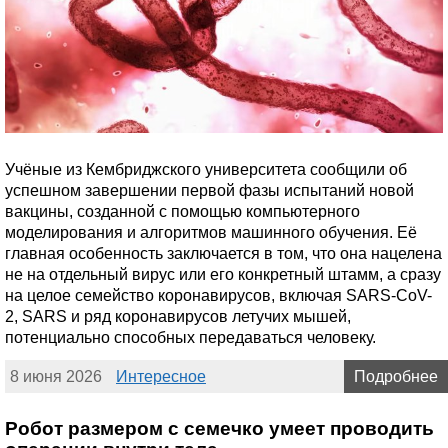
Учёные из Кембриджского университета сообщили об
успешном завершении первой фазы испытаний новой
вакцины, созданной с помощью компьютерного
моделирования и алгоритмов машинного обучения. Её
главная особенность заключается в том, что она нацелена
не на отдельный вирус или его конкретный штамм, а сразу
на целое семейство коронавирусов, включая SARS-CoV-
2, SARS и ряд коронавирусов летучих мышей,
потенциально способных передаваться человеку.
8 июня 2026
Интересное
Подробнее
Робот размером с семечко умеет проводить