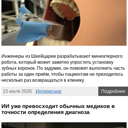
Инженеры из Швейцарии разрабатывают миниатюрного
робота, который может заметно упростить установку
зубных коронок. По задумке, он поможет выполнить часть
работы за один приём, чтобы пациентам не приходилось
несколько раз возвращаться в клинику.
15 июля 2026
Интересное
Подробнее
ИИ уже превосходит обычных медиков в
точности определения диагноза