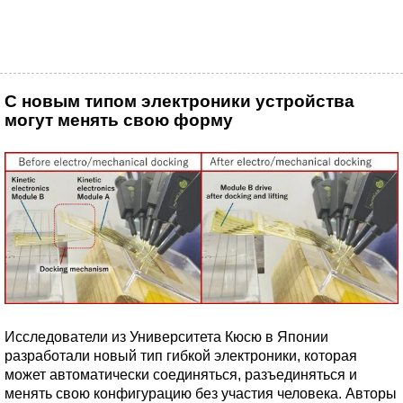
С новым типом электроники устройства
могут менять свою форму
Исследователи из Университета Кюсю в Японии
разработали новый тип гибкой электроники, которая
может автоматически соединяться, разъединяться и
менять свою конфигурацию без участия человека. Авторы