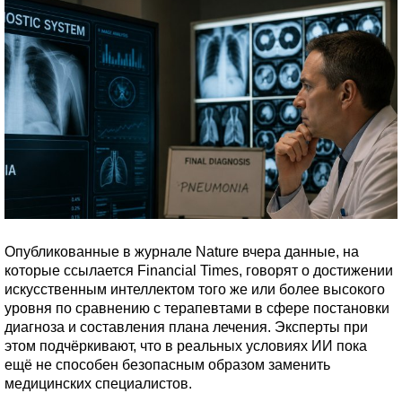
Опубликованные в журнале Nature вчера данные, на
которые ссылается Financial Times, говорят о достижении
искусственным интеллектом того же или более высокого
уровня по сравнению с терапевтами в сфере постановки
диагноза и составления плана лечения. Эксперты при
этом подчёркивают, что в реальных условиях ИИ пока
ещё не способен безопасным образом заменить
медицинских специалистов.