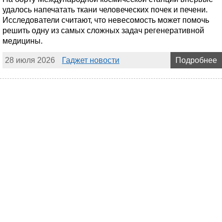
удалось напечатать ткани человеческих почек и печени.
Исследователи считают, что невесомость может помочь
решить одну из самых сложных задач регенеративной
медицины.
28 июля 2026
Гаджет новости
Подробнее