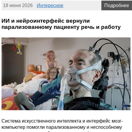
18 июня 2026
Интересное
Подробнее
ИИ и нейроинтерфейс вернули
парализованному пациенту речь и работу
Система искусственного интеллекта и интерфейс мозг-
компьютер помогли парализованному и неспособному