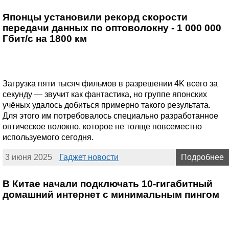
Японцы установили рекорд скорости
передачи данных по оптоволокну - 1 000 000
Гбит/с на 1800 км
Загрузка пяти тысяч фильмов в разрешении 4K всего за
секунду — звучит как фантастика, но группе японских
учёных удалось добиться примерно такого результата.
Для этого им потребовалось специально разработанное
оптическое волокно, которое не толще повсеместно
используемого сегодня.
3 июня 2025
Гаджет новости
Подробнее
В Китае начали подключать 10-гигабитный
домашний интернет с минимальным пингом