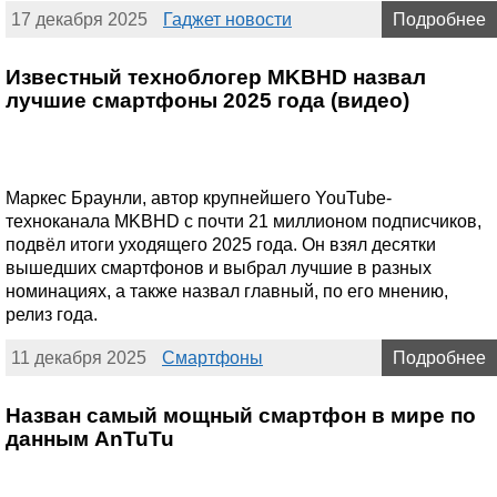
17 декабря 2025
Гаджет новости
Подробнее
Известный техноблогер MKBHD назвал
лучшие смартфоны 2025 года (видео)
Маркес Браунли, автор крупнейшего YouTube-
техноканала MKBHD с почти 21 миллионом подписчиков,
подвёл итоги уходящего 2025 года. Он взял десятки
вышедших смартфонов и выбрал лучшие в разных
номинациях, а также назвал главный, по его мнению,
релиз года.
11 декабря 2025
Смартфоны
Подробнее
Назван самый мощный смартфон в мире по
данным AnTuTu