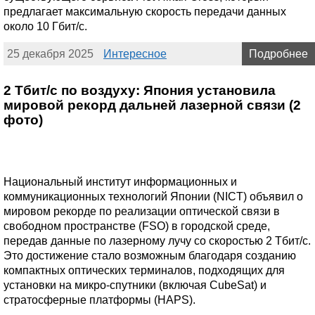
предлагает максимальную скорость передачи данных
около 10 Гбит/с.
25 декабря 2025
Интересное
Подробнее
2 Тбит/с по воздуху: Япония установила
мировой рекорд дальней лазерной связи (2
фото)
Национальный институт информационных и
коммуникационных технологий Японии (NICT) объявил о
мировом рекорде по реализации оптической связи в
свободном пространстве (FSO) в городской среде,
передав данные по лазерному лучу со скоростью 2 Тбит/с.
Это достижение стало возможным благодаря созданию
компактных оптических терминалов, подходящих для
установки на микро-спутники (включая CubeSat) и
стратосферные платформы (HAPS).