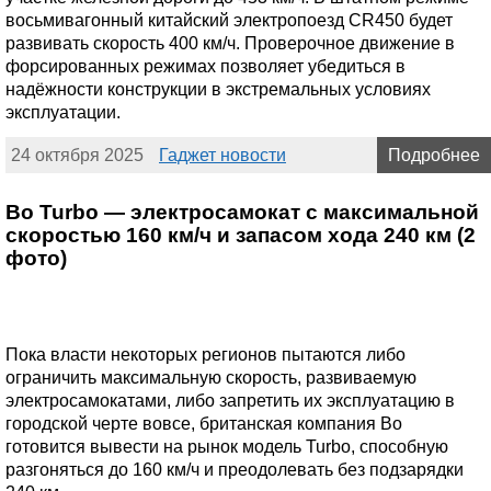
восьмивагонный китайский электропоезд CR450 будет
развивать скорость 400 км/ч. Проверочное движение в
форсированных режимах позволяет убедиться в
надёжности конструкции в экстремальных условиях
эксплуатации.
24 октября 2025
Гаджет новости
Подробнее
Bo Turbo — электросамокат с максимальной
скоростью 160 км/ч и запасом хода 240 км (2
фото)
Пока власти некоторых регионов пытаются либо
ограничить максимальную скорость, развиваемую
электросамокатами, либо запретить их эксплуатацию в
городской черте вовсе, британская компания Bo
готовится вывести на рынок модель Turbo, способную
разгоняться до 160 км/ч и преодолевать без подзарядки