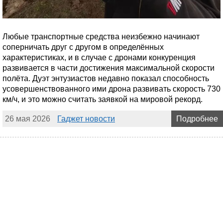
Любые транспортные средства неизбежно начинают
соперничать друг с другом в определённых
характеристиках, и в случае с дронами конкуренция
развивается в части достижения максимальной скорости
полёта. Дуэт энтузиастов недавно показал способность
усовершенствованного ими дрона развивать скорость 730
км/ч, и это можно считать заявкой на мировой рекорд.
26 мая 2026
Гаджет новости
Подробнее