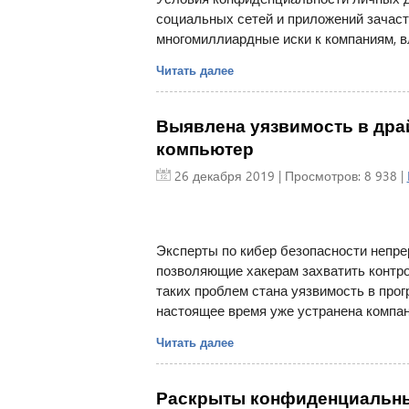
социальных сетей и приложений зачаст
многомиллиардные иски к компаниям, 
Читать далее
Выявлена уязвимость в дра
компьютер
26 декабря 2019
| Просмотров: 8 938 |
Эксперты по кибер безопасности непр
позволяющие хакерам захватить контр
таких проблем стана уязвимость в прог
настоящее время уже устранена компан
Читать далее
Раскрыты конфиденциальные