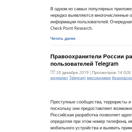
В одном из самых популярных прилож
нередко выявляются многочисленные о
информации пользователей. Очередная
Check Point Research.
Читать далее
Правоохранители России ра
пользователей Telegram
20 декабря 2019
| Просмотров: 14 028 
интернет
Telegram
мессенджер
безопасно
Преступные сообщества, террористы и
поскольку они предоставляют возможно
Российская разработка позволяет иде
определяя при этом номер телефона, им
мобильного устройства и выявить прим