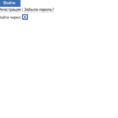
Регистрация
|
Забыли пароль?
Войти через: