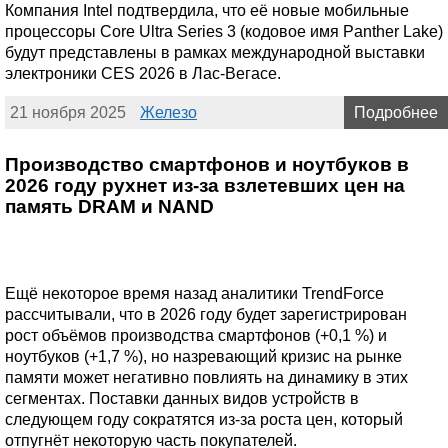
Компания Intel подтвердила, что её новые мобильные
процессоры Core Ultra Series 3 (кодовое имя Panther Lake)
будут представлены в рамках международной выставки
электроники CES 2026 в Лас-Вегасе.
21 ноября 2025
Железо
Подробнее
Производство смартфонов и ноутбуков в
2026 году рухнет из-за взлетевших цен на
память DRAM и NAND
Ещё некоторое время назад аналитики TrendForce
рассчитывали, что в 2026 году будет зарегистрирован
рост объёмов производства смартфонов (+0,1 %) и
ноутбуков (+1,7 %), но назревающий кризис на рынке
памяти может негативно повлиять на динамику в этих
сегментах. Поставки данных видов устройств в
следующем году сократятся из-за роста цен, который
отпугнёт некоторую часть покупателей.