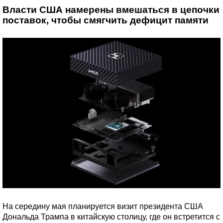
Власти США намерены вмешаться в цепочки
поставок, чтобы смягчить дефицит памяти
На середину мая планируется визит президента США
Дональда Трампа в китайскую столицу, где он встретится с