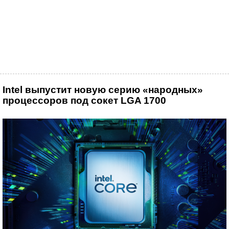
Intel выпустит новую серию «народных»
процессоров под сокет LGA 1700