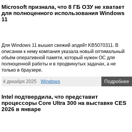
Microsoft признала, что 8 ГБ ОЗУ не хватает
для полноценного использования Windows
11
Для Windows 11 вышел свежий апдейт KB5070311. В
описании к нему компания указала новый оптимальный
объём оперативной памяти, который нужен ОС для
полноценной работы и в продвинутых задачах, а не
только в браузере.
4 декабря 2025
Windows
Подробнее
Intel подтвердила, что представит
процессоры Core Ultra 300 на выставке CES
2026 в январе