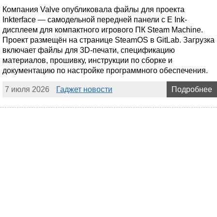
Компания Valve опубликовала файлы для проекта
Inkterface — самодельной передней панели с E Ink-
дисплеем для компактного игрового ПК Steam Machine.
Проект размещён на странице SteamOS в GitLab. Загрузка
включает файлы для 3D-печати, спецификацию
материалов, прошивку, инструкции по сборке и
документацию по настройке программного обеспечения.
7 июля 2026
Гаджет новости
Подробнее