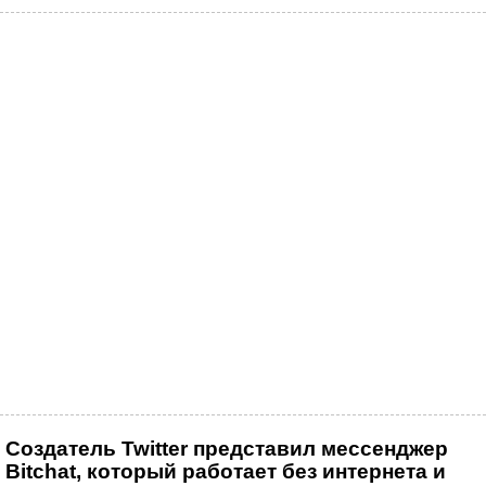
Создатель Twitter представил мессенджер
Bitchat, который работает без интернета и