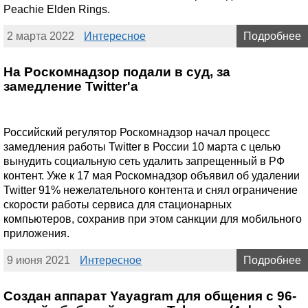
Peachie Elden Rings.
2 марта 2022
Интересное
Подробнее
На Роскомнадзор подали в суд, за
замедление Twitter'а
Российский регулятор Роскомнадзор начал процесс
замедления работы Twitter в России 10 марта с целью
вынудить социальную сеть удалить запрещенный в РФ
контент. Уже к 17 мая Роскомнадзор объявил об удалении
Twitter 91% нежелательного контента и снял ограничение
скорости работы сервиса для стационарных
компьютеров, сохранив при этом санкции для мобильного
приложения.
9 июня 2021
Интересное
Подробнее
Создан аппарат Yayagram для общения с 96-