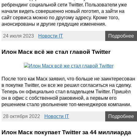
ребрендинг социальной сети Twitter. Пользователи уже
начали видеть совершенно новый логотип, а зайти на
сайт сервиса можно по другому адресу. Кроме того,
анонсированы и другие грядущие изменения.
24 июля 2023
Новости IT
Подробнее
Илон Маск всё же стал главой Twitter
После того как Маск заявил, что больше не заинтересован
в покупке Twitter, он все же решил согласиться на сделку.
Теперь он официально стал владельцем Twitter. Пришёл
он в офис с собственной раковиной, а первым его
решением стало увольнение топ-менеджеров компании.
28 октября 2022
Новости IT
Подробнее
Илон Маск покупает Twitter за 44 миллиарда