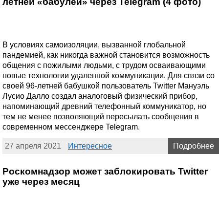
летней «бабулей» через Telegram (4 фото)
В условиях самоизоляции, вызванной глобальной
пандемией, как никогда важной становится возможность
общения с пожилыми людьми, с трудом осваивающими
новые технологии удаленной коммуникации. Для связи со
своей 96-летней бабушкой пользователь Twitter Мануэль
Лусио Далло создал аналоговый физический прибор,
напоминающий древний телефонный коммуникатор, но
тем не менее позволяющий пересылать сообщения в
современном мессенджере Telegram.
27 апреля 2021
Интересное
Подробнее
Роскомнадзор может заблокировать Twitter
уже через месяц