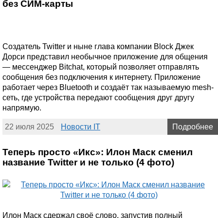
без СИМ-карты
Создатель Twitter и ныне глава компании Block Джек
Дорси представил необычное приложение для общения
— мессенджер Bitchat, который позволяет отправлять
сообщения без подключения к интернету. Приложение
работает через Bluetooth и создаёт так называемую mesh-
сеть, где устройства передают сообщения друг другу
напрямую.
22 июля 2025
Новости IT
Подробнее
Теперь просто «Икс»: Илон Маск сменил
название Twitter и не только (4 фото)
Илон Маск сдержал своё слово, запустив полный