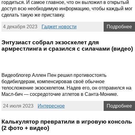
гордиться. И самое главное, что он выложил в открытый
доступ всю необходимую информацию, чтобы каждый мог
сделать такую же приставку.
4 декабря 2023
Гаджет новости
Подробнее
Энтузиаст собрал экзоскелет для
армрестлинга и сразился с силачами (видео)
Видеоблогер Аллен Пен решил противостоять
бодибилдерам, компенсировав своё обычное
телосложение экзоскелетом. Надев его, он отправился на
Масл-бич — сосредоточие атлетов в Санта-Монике.
24 июля 2023
Интересное
Подробнее
Калькулятор превратили в игровую консоль
(2 фото + видео)