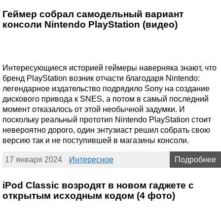
Геймер собрал самодельный вариант
консоли Nintendo PlayStation (видео)
Интересующиеся историей геймеры наверняка знают, что
бренд PlayStation возник отчасти благодаря Nintendo:
легендарное издательство подрядило Sony на создание
дискового привода к SNES, а потом в самый последний
момент отказалось от этой необычной задумки. И
поскольку реальный прототип Nintendo PlayStation стоит
невероятно дорого, один энтузиаст решил собрать свою
версию так и не поступившей в магазины консоли.
17 января 2024
Интересное
Подробнее
iPod Classic возродят в новом гаджете с
открытым исходным кодом (4 фото)