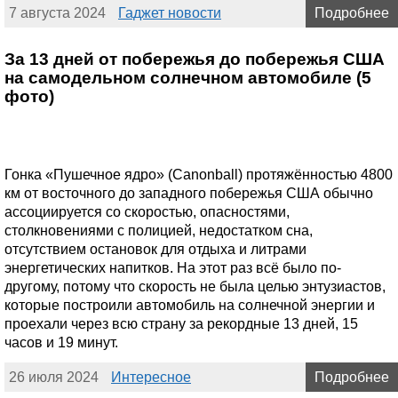
7 августа 2024
Гаджет новости
Подробнее
За 13 дней от побережья до побережья США
на самодельном солнечном автомобиле (5
фото)
Гонка «Пушечное ядро» (Canonball) протяжённостью 4800
км от восточного до западного побережья США обычно
ассоциируется со скоростью, опасностями,
столкновениями с полицией, недостатком сна,
отсутствием остановок для отдыха и литрами
энергетических напитков. На этот раз всё было по-
другому, потому что скорость не была целью энтузиастов,
которые построили автомобиль на солнечной энергии и
проехали через всю страну за рекордные 13 дней, 15
часов и 19 минут.
26 июля 2024
Интересное
Подробнее