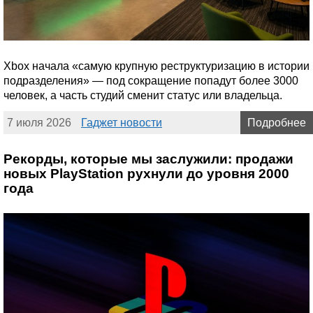
Xbox начала «самую крупную реструктуризацию в истории
подразделения» — под сокращение попадут более 3000
человек, а часть студий сменит статус или владельца.
7 июля 2026
Гаджет новости
Подробнее
Рекорды, которые мы заслужили: продажи
новых PlayStation рухнули до уровня 2000
года