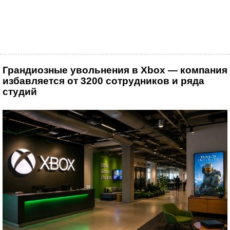
Грандиозные увольнения в Xbox — компания
избавляется от 3200 сотрудников и ряда
студий