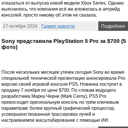
отказаться от выпуска новой модели Xbox Series. Однако
выяснилось, что компания всё же вложилась в апгрейд
консолей, просто никому об этом не сказала.
17 октября 2024
Гаджет новости
Подробнее
Sony представила PlayStation 5 Pro за $700 (5
фото)
После нескольких месяцев утечек сегодня Sony во время
специальной технической презентации анонсировала Pro-
версию своей игровой консоли PS5. Новинка поступит в
продажу 7 ноября по цене $700. По словам ведущего
разработчика Марка Черни (Mark Cerny), PS5 Pro
превосходит оригинальную консоль по трём ключевым
параметрам: более крупный графический процессор,
усовершенствованная трассировка лучей и
настраиваемое масштабирование с помощью ИИ.