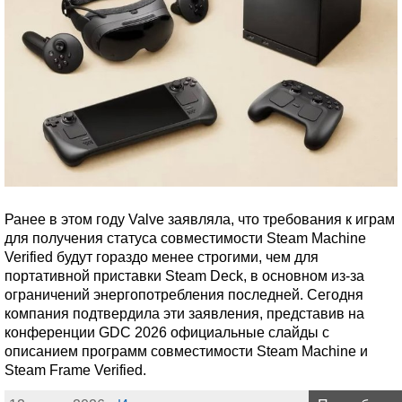
Ранее в этом году Valve заявляла, что требования к играм
для получения статуса совместимости Steam Machine
Verified будут гораздо менее строгими, чем для
портативной приставки Steam Deck, в основном из-за
ограничений энергопотребления последней. Сегодня
компания подтвердила эти заявления, представив на
конференции GDC 2026 официальные слайды с
описанием программ совместимости Steam Machine и
Steam Frame Verified.