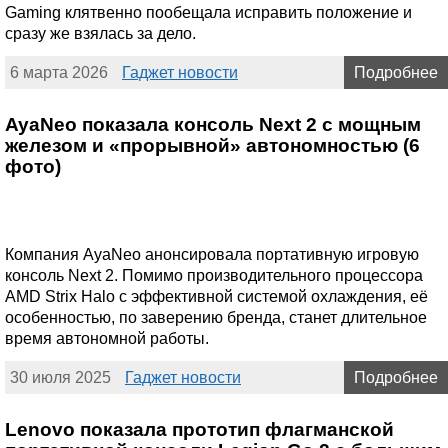
Gaming клятвенно пообещала исправить положение и
сразу же взялась за дело.
6 марта 2026
Гаджет новости
Подробнее
AyaNeo показала консоль Next 2 с мощным
железом и «прорывной» автономностью (6
фото)
Компания AyaNeo анонсировала портативную игровую
консоль Next 2. Помимо производительного процессора
AMD Strix Halo с эффективной системой охлаждения, её
особенностью, по заверению бренда, станет длительное
время автономной работы.
30 июля 2025
Гаджет новости
Подробнее
Lenovo показала прототип флагманской