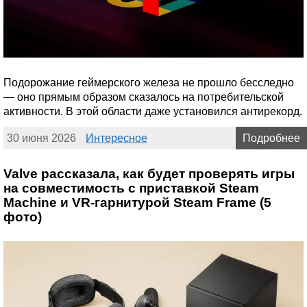
Подорожание геймерского железа не прошло бесследно
— оно прямым образом сказалось на потребительской
активности. В этой области даже установился антирекорд.
30 июня 2026
Интересное
Подробнее
Valve рассказала, как будет проверять игры
на совместимость с приставкой Steam
Machine и VR-гарнитурой Steam Frame (5
фото)