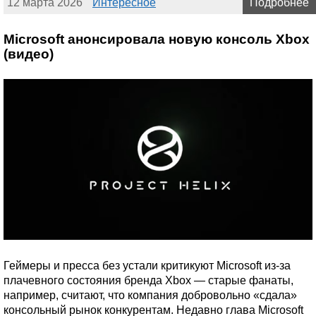
12 марта 2026
Интересное
Подробнее
Microsoft анонсировала новую консоль Xbox
(видео)
Геймеры и пресса без устали критикуют Microsoft из-за
плачевного состояния бренда Xbox — старые фанаты,
например, считают, что компания добровольно «сдала»
консольный рынок конкурентам. Недавно глава Microsoft