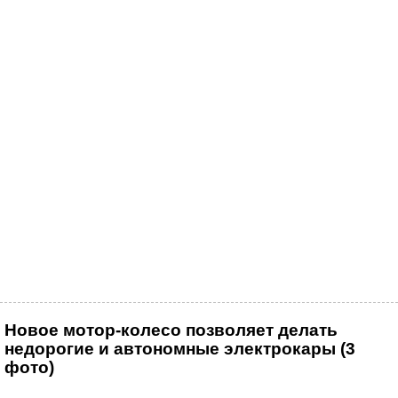
Новое мотор-колесо позволяет делать
недорогие и автономные электрокары (3
фото)