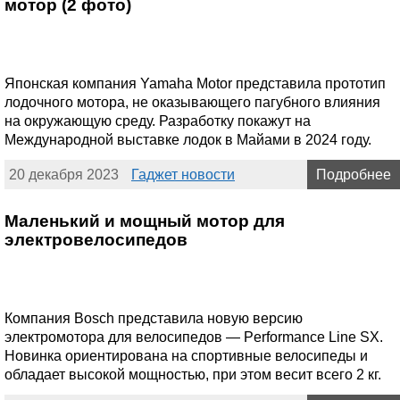
мотор (2 фото)
Японская компания Yamaha Motor представила прототип
лодочного мотора, не оказывающего пагубного влияния
на окружающую среду. Разработку покажут на
Международной выставке лодок в Майами в 2024 году.
20 декабря 2023
Гаджет новости
Подробнее
Маленький и мощный мотор для
электровелосипедов
Компания Bosch представила новую версию
электромотора для велосипедов — Performance Line SX.
Новинка ориентирована на спортивные велосипеды и
обладает высокой мощностью, при этом весит всего 2 кг.