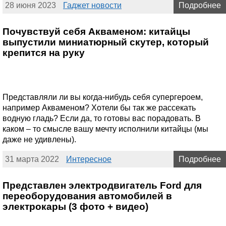
28 июня 2023
Гаджет новости
Подробнее
Почувствуй себя Акваменом: китайцы
выпустили миниатюрный скутер, который
крепится на руку
Представляли ли вы когда-нибудь себя супергероем,
например Акваменом? Хотели бы так же рассекать
водную гладь? Если да, то готовы вас порадовать. В
каком – то смысле вашу мечту исполнили китайцы (мы
даже не удивлены).
31 марта 2022
Интересное
Подробнее
Представлен электродвигатель Ford для
переоборудования автомобилей в
электрокары (3 фото + видео)