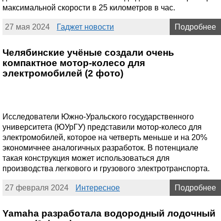
максимальной скорости в 25 километров в час.
27 мая 2024
Гаджет новости
Подробнее
Челябинские учёные создали очень
компактное мотор-колесо для
электромобилей (2 фото)
Исследователи Южно-Уральского государственного
университета (ЮУрГУ) представили мотор-колесо для
электромобилей, которое на четверть меньше и на 20%
экономичнее аналогичных разработок. В потенциале
такая конструкция может использоваться для
производства легкового и грузового электротранспорта.
27 февраля 2024
Интересное
Подробнее
Yamaha разработала водородный лодочный