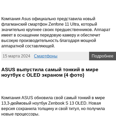
Компания Asus официально представила новый
флагманский смартфон Zenfone 11 Ultra, который
значительно крупнее своих предшественников. Аппарат
имеет в оснащении передовую камеру и обеспечит
высокую производительность благодаря мощной
аппаратной составляющей.
15 марта 2024
Смартфоны
Подробнее
ASUS выпустила самый тонкий в мире
ноутбук с OLED экраном (4 фото)
Компания ASUS обновила свой самый тонкий в мире
13,3-дюймовый ноутбук Zenbook S 13 OLED. Новая
версия сохранила толщину и свой титул, но получила
новые процессоры.