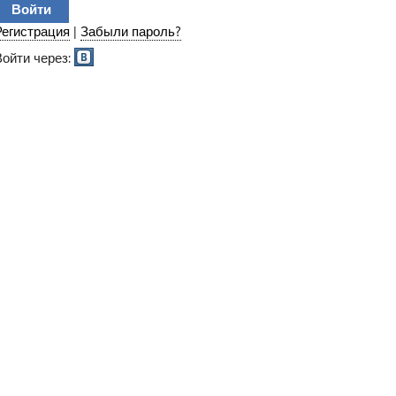
Регистрация
|
Забыли пароль?
Войти через: