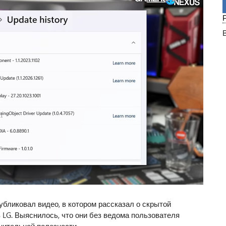
убликовал видео, в котором рассказал о скрытой
 LG. Выяснилось, что они без ведома пользователя