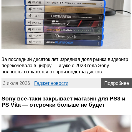
За последний десяток лет изрядная доля рынка видеоигр
перекочевала в цифру — и уже с 2028 года Sony
полностью откажется от производства дисков.
3 июля 2026
Гаджет новости
Подробнее
Sony всё-таки закрывает магазин для PS3 и
PS Vita — отсрочки больше не будет