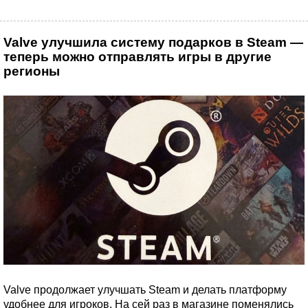
Valve улучшила систему подарков в Steam —
теперь можно отправлять игры в другие
регионы
Valve продолжает улучшать Steam и делать платформу
удобнее для игроков. На сей раз в магазине поменялись