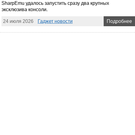
SharpEmu удалось запустить сразу два крупных
эксклюзива консоли.
24 июля 2026
Гаджет новости
Подробнее