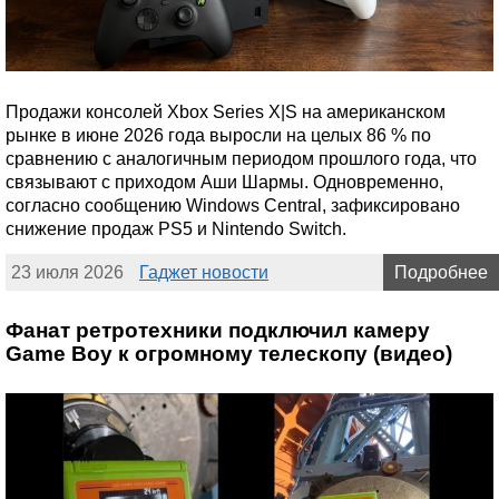
Продажи консолей Xbox Series X|S на американском
рынке в июне 2026 года выросли на целых 86 % по
сравнению с аналогичным периодом прошлого года, что
связывают с приходом Аши Шармы. Одновременно,
согласно сообщению Windows Central, зафиксировано
снижение продаж PS5 и Nintendo Switch.
23 июля 2026
Гаджет новости
Подробнее
Фанат ретротехники подключил камеру
Game Boy к огромному телескопу (видео)