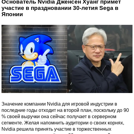
Основатель Nvidia Дженсен Хуанг примет
участие в праздновании 30-летия Sega в
Японии
Значение компании Nvidia для игровой индустрии в
последние годы отходит на второй план, поскольку до 90
% своей выручки она сейчас получает в серверном
сегменте. Желая напомнить аудитории о своих корнях,
Nvidia решила принять участие в торжественных