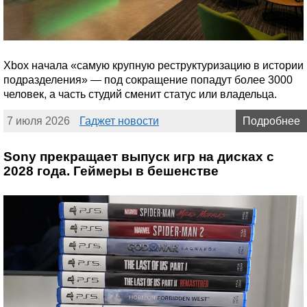
Xbox начала «самую крупную реструктуризацию в истории
подразделения» — под сокращение попадут более 3000
человек, а часть студий сменит статус или владельца.
7 июля 2026
Гаджет новости
Подробнее
Sony прекращает выпуск игр на дисках с
2028 года. Геймеры в бешенстве