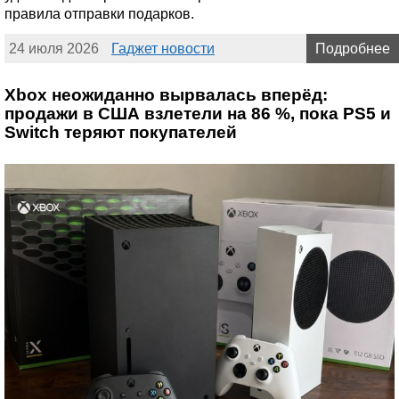
правила отправки подарков.
24 июля 2026
Гаджет новости
Подробнее
Xbox неожиданно вырвалась вперёд:
продажи в США взлетели на 86 %, пока PS5 и
Switch теряют покупателей