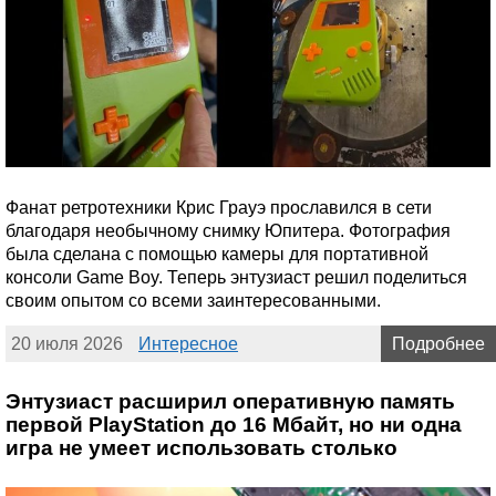
Фанат ретротехники Крис Грауэ прославился в сети
благодаря необычному снимку Юпитера. Фотография
была сделана с помощью камеры для портативной
консоли Game Boy. Теперь энтузиаст решил поделиться
своим опытом со всеми заинтересованными.
20 июля 2026
Интересное
Подробнее
Энтузиаст расширил оперативную память
первой PlayStation до 16 Мбайт, но ни одна
игра не умеет использовать столько