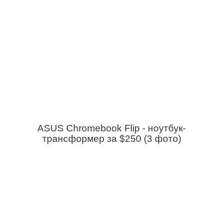
ASUS Chromebook Flip - ноутбук-
трансформер за $250 (3 фото)