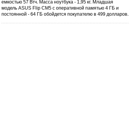
емкостью 57 Втч. Масса ноутбука - 1,95 кг. Младшая
модель ASUS Flip CM5 с оперативной памятью 4 ГБ и
постоянной - 64 ГБ обойдется покупателю в 499 долларов.