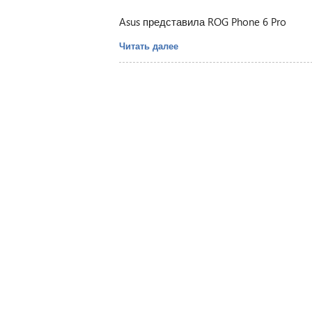
Asus представила ROG Phone 6 Pro
Читать далее