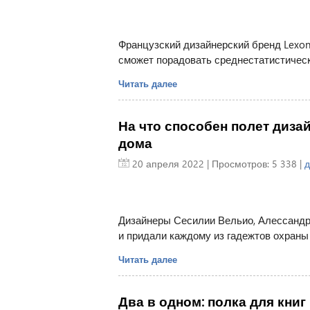
Французский дизайнерский бренд Lexon
сможет порадовать среднестатистичес
Читать далее
На что способен полет диза
дома
20 апреля 2022
| Просмотров: 5 338 |
д
Дизайнеры Сесилии Вельио, Алессандр
и придали каждому из гадежтов охраны
Читать далее
Два в одном: полка для книг