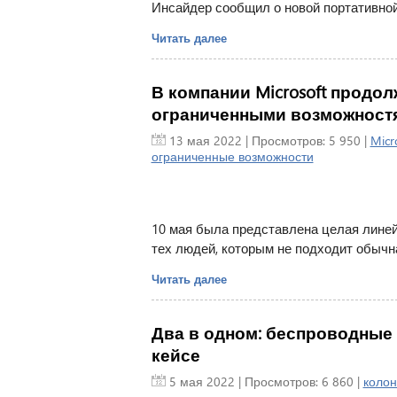
Инсайдер сообщил о новой портативной
Читать далее
В компании Microsoft продо
ограниченными возможност
13 мая 2022
| Просмотров: 5 950 |
Micr
ограниченные возможности
10 мая была представлена целая лине
тех людей, которым не подходит обычн
Читать далее
Два в одном: беспроводные 
кейсе
5 мая 2022
| Просмотров: 6 860 |
колон