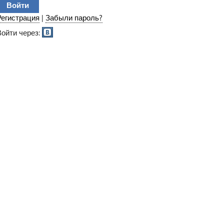
Регистрация
|
Забыли пароль?
Войти через: