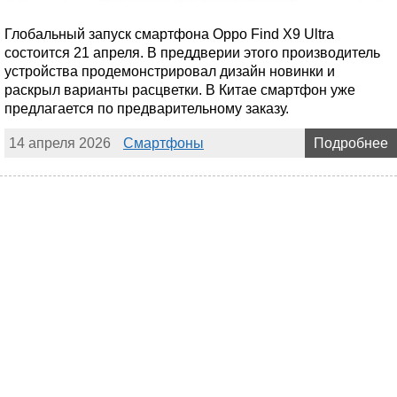
Глобальный запуск смартфона Oppo Find X9 Ultra
состоится 21 апреля. В преддверии этого производитель
устройства продемонстрировал дизайн новинки и
раскрыл варианты расцветки. В Китае смартфон уже
предлагается по предварительному заказу.
14 апреля 2026
Смартфоны
Подробнее