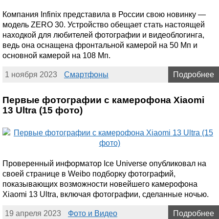
Компания Infinix представила в России свою новинку —
модель ZERO 30. Устройство обещает стать настоящей
находкой для любителей фотографии и видеоблогинга,
ведь она оснащена фронтальной камерой на 50 Мп и
основной камерой на 108 Мп.
1 ноября 2023
Смартфоны
Подробнее
Первые фотографии с камерофона Xiaomi
13 Ultra (15 фото)
Проверенный информатор Ice Universe опубликовал на
своей странице в Weibo подборку фотографий,
показывающих возможности новейшего камерофона
Xiaomi 13 Ultra, включая фотографии, сделанные ночью.
19 апреля 2023
Фото и Видео
Подробнее