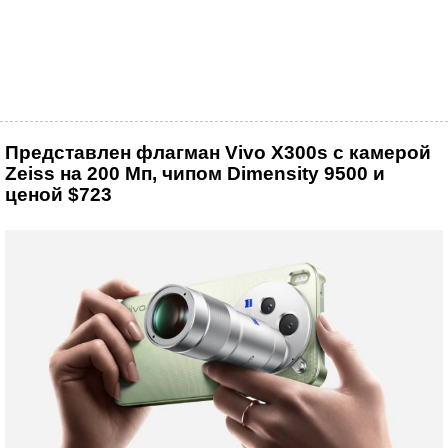
Представлен флагман Vivo X300s с камерой
Zeiss на 200 Мп, чипом Dimensity 9500 и
ценой $723