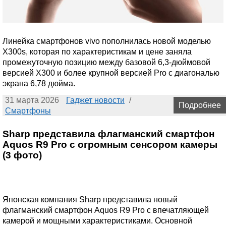
Линейка смартфонов vivo пополнилась новой моделью
X300s, которая по характеристикам и цене заняла
промежуточную позицию между базовой 6,3-дюймовой
версией X300 и более крупной версией Pro с диагональю
экрана 6,78 дюйма.
31 марта 2026
Гаджет новости
/
Подробнее
Смартфоны
Sharp представила флагманский смартфон
Aquos R9 Pro с огромным сенсором камеры
(3 фото)
Японская компания Sharp представила новый
флагманский смартфон Aquos R9 Pro с впечатляющей
камерой и мощными характеристиками. Основной