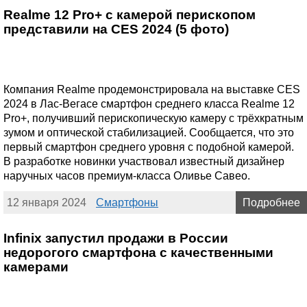
Realme 12 Pro+ с камерой перископом
представили на CES 2024 (5 фото)
Компания Realme продемонстрировала на выставке CES
2024 в Лас-Вегасе смартфон среднего класса Realme 12
Pro+, получивший перископическую камеру с трёхкратным
зумом и оптической стабилизацией. Сообщается, что это
первый смартфон среднего уровня с подобной камерой.
В разработке новинки участвовал известный дизайнер
наручных часов премиум-класса Оливье Савео.
12 января 2024
Смартфоны
Подробнее
Infinix запустил продажи в России
недорогого смартфона с качественными
камерами