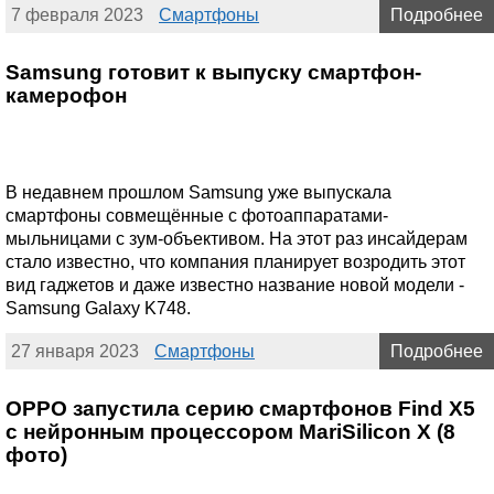
7 февраля 2023
Смартфоны
Подробнее
Samsung готовит к выпуску смартфон-
камерофон
В недавнем прошлом Samsung уже выпускала
смартфоны совмещённые с фотоаппаратами-
мыльницами с зум-объективом. На этот раз инсайдерам
стало известно, что компания планирует возродить этот
вид гаджетов и даже известно название новой модели -
Samsung Galaxy K748.
27 января 2023
Смартфоны
Подробнее
OPPO запустила серию смартфонов Find X5
с нейронным процессором MariSilicon X (8
фото)