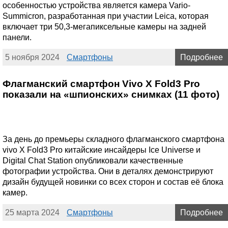
особенностью устройства является камера Vario-
Summicron, разработанная при участии Leica, которая
включает три 50,3-мегапиксельные камеры на задней
панели.
5 ноября 2024
Смартфоны
Подробнее
Флагманский смартфон Vivo X Fold3 Pro
показали на «шпионских» снимках (11 фото)
За день до премьеры складного флагманского смартфона
vivo X Fold3 Pro китайские инсайдеры Ice Universe и
Digital Chat Station опубликовали качественные
фотографии устройства. Они в деталях демонстрируют
дизайн будущей новинки со всех сторон и состав её блока
камер.
25 марта 2024
Смартфоны
Подробнее