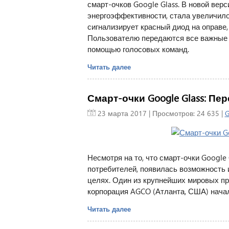
смарт-очков Google Glass. В новой вер
энергоэффективности, стала увеличило
сигнализирует красный диод на оправе,
Пользователю передаются все важные 
помощью голосовых команд.
Читать далее
Смарт-очки Google Glass: Пер
23 марта 2017
| Просмотров: 24 635 |
G
Несмотря на то, что смарт-очки Google
потребителей, появилась возможность 
целях. Один из крупнейших мировых п
корпорация AGCO (Атланта, США) начал
Читать далее