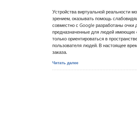
Устройства виртуальной реальности мо
зрением, оказывать помощь слабовидящ
совместно с Google разработаны очки 
предназначенные для людей имеющих с
только ориентироваться в пространстве
пользователя людей. В настоящее врем
заказа.
Читать далее