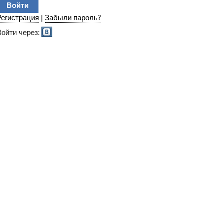
Регистрация
|
Забыли пароль?
Войти через: