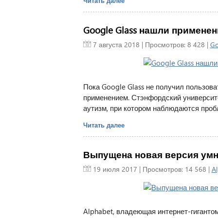
Читать далее
Google Glass нашли применен
7 августа 2018
| Просмотров: 8 428 |
Go
Пока Google Glass не получил пользова
применением. Стэнфордский университ
аутизм, при котором наблюдаются проб
Читать далее
Выпущена новая версия умных
19 июля 2017
| Просмотров: 14 568 |
A
Alphabet, владеющая интернет-гиганто