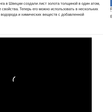
га в Швеции создали лист золота толщиной в один атом,
 свойства. Теперь его можно использовать в нескольких
 водорода и химических веществ с добавленной