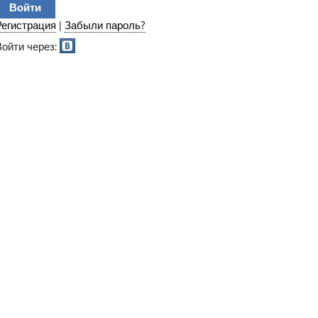
Регистрация
|
Забыли пароль?
Войти через: