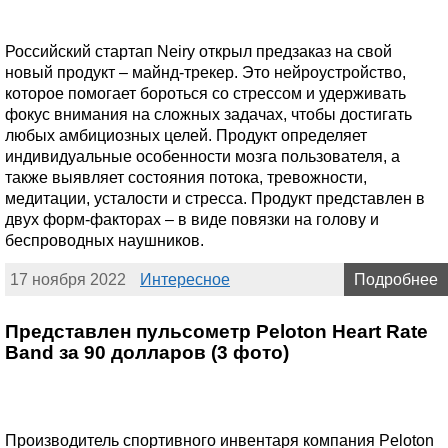
Российский стартап Neiry открыл предзаказ на свой
новый продукт – майнд-трекер. Это нейроустройство,
которое помогает бороться со стрессом и удерживать
фокус внимания на сложных задачах, чтобы достигать
любых амбициозных целей. Продукт определяет
индивидуальные особенности мозга пользователя, а
также выявляет состояния потока, тревожности,
медитации, усталости и стресса. Продукт представлен в
двух форм-факторах – в виде повязки на голову и
беспроводных наушников.
17 ноября 2022
Интересное
Подробнее
Представлен пульсометр Peloton Heart Rate
Band за 90 долларов (3 фото)
Производитель спортивного инвентаря компания Peloton