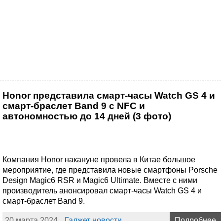
Honor представила смарт-часы Watch GS 4 и
смарт-браслет Band 9 с NFC и
автономностью до 14 дней (3 фото)
Компания Honor накануне провела в Китае большое
мероприятие, где представила новые смартфоны Porsche
Design Magic6 RSR и Magic6 Ultimate. Вместе с ними
производитель анонсировал смарт-часы Watch GS 4 и
смарт-браслет Band 9.
20 марта 2024
Гаджет новости
Подробнее