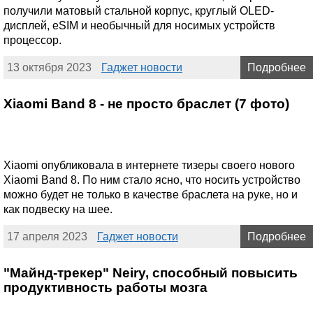
получили матовый стальной корпус, круглый OLED-
дисплей, eSIM и необычный для носимых устройств
процессор.
13 октября 2023
Гаджет новости
Подробнее
Xiaomi Band 8 - не просто браслет (7 фото)
Xiaomi опубликовала в интернете тизеры своего нового
Xiaomi Band 8. По ним стало ясно, что носить устройство
можно будет не только в качестве браслета на руке, но и
как подвеску на шее.
17 апреля 2023
Гаджет новости
Подробнее
"Майнд-трекер" Neiry, способный повысить
продуктивность работы мозга