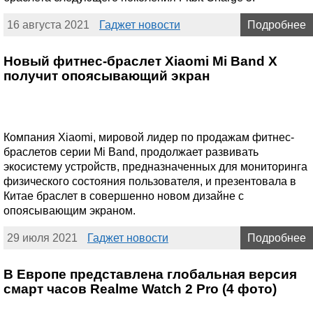
16 августа 2021
Гаджет новости
Подробнее
Новый фитнес-браслет Xiaomi Mi Band X
получит опоясывающий экран
Компания Xiaomi, мировой лидер по продажам фитнес-
браслетов серии Mi Band, продолжает развивать
экосистему устройств, предназначенных для мониторинга
физического состояния пользователя, и презентовала в
Китае браслет в совершенно новом дизайне с
опоясывающим экраном.
29 июля 2021
Гаджет новости
Подробнее
В Европе представлена глобальная версия
смарт часов Realme Watch 2 Pro (4 фото)