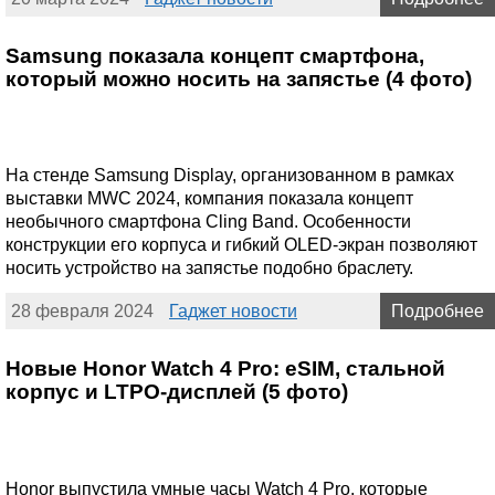
Samsung показала концепт смартфона,
который можно носить на запястье (4 фото)
На стенде Samsung Display, организованном в рамках
выставки MWC 2024, компания показала концепт
необычного смартфона Cling Band. Особенности
конструкции его корпуса и гибкий OLED-экран позволяют
носить устройство на запястье подобно браслету.
28 февраля 2024
Гаджет новости
Подробнее
Новые Honor Watch 4 Pro: eSIM, стальной
корпус и LTPO-дисплей (5 фото)
Honor выпустила умные часы Watch 4 Pro, которые