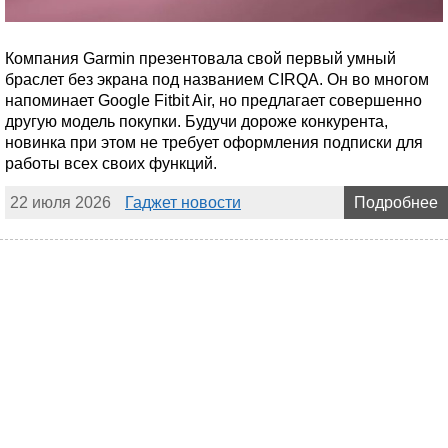
Компания Garmin презентовала свой первый умный
браслет без экрана под названием CIRQA. Он во многом
напоминает Google Fitbit Air, но предлагает совершенно
другую модель покупки. Будучи дороже конкурента,
новинка при этом не требует оформления подписки для
работы всех своих функций.
22 июля 2026
Гаджет новости
Подробнее