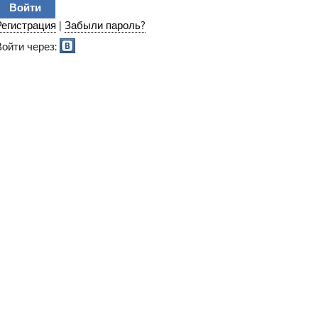
Регистрация
|
Забыли пароль?
Войти через: