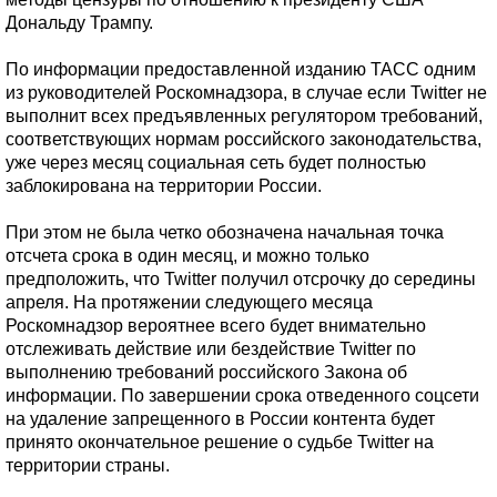
Дональду Трампу.
По информации предоставленной изданию ТАСС одним
из руководителей Роскомнадзора, в случае если Twitter не
выполнит всех предъявленных регулятором требований,
соответствующих нормам российского законодательства,
уже через месяц социальная сеть будет полностью
заблокирована на территории России.
При этом не была четко обозначена начальная точка
отсчета срока в один месяц, и можно только
предположить, что Twitter получил отсрочку до середины
апреля. На протяжении следующего месяца
Роскомнадзор вероятнее всего будет внимательно
отслеживать действие или бездействие Twitter по
выполнению требований российского Закона об
информации. По завершении срока отведенного соцсети
на удаление запрещенного в России контента будет
принято окончательное решение о судьбе Twitter на
территории страны.