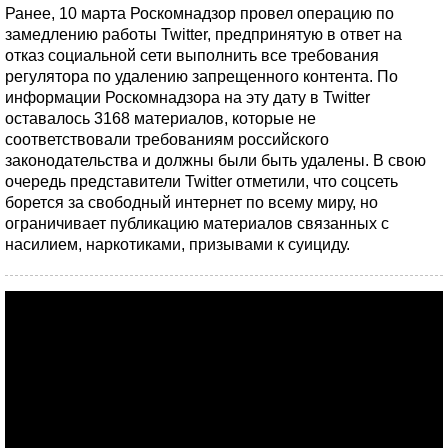
Ранее, 10 марта Роскомнадзор провел операцию по
замедлению работы Twitter, предпринятую в ответ на
отказ социальной сети выполнить все требования
регулятора по удалению запрещенного контента. По
информации Роскомнадзора на эту дату в Twitter
оставалось 3168 материалов, которые не
соответствовали требованиям российского
законодательства и должны были быть удалены. В свою
очередь представители Twitter отметили, что соцсеть
борется за свободный интернет по всему миру, но
ограничивает публикацию материалов связанных с
насилием, наркотиками, призывами к суициду.