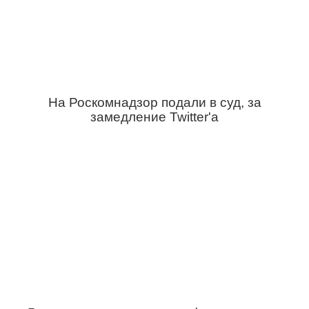
На Роскомнадзор подали в суд, за
замедление Twitter'а