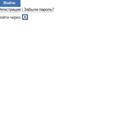
Регистрация
|
Забыли пароль?
Войти через: