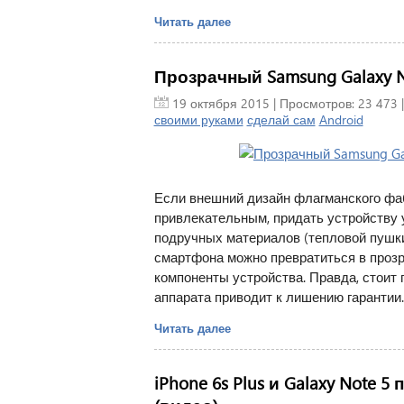
Читать далее
Прозрачный Samsung Galaxy N
19 октября 2015
| Просмотров: 23 473 
своими руками
сделай сам
Android
Если внешний дизайн флагманского фаб
привлекательным, придать устройству
подручных материалов (тепловой пушки
смартфона можно превратиться в проз
компоненты устройства. Правда, стоит
аппарата приводит к лишению гарантии.
Читать далее
iPhone 6s Plus и Galaxy Note