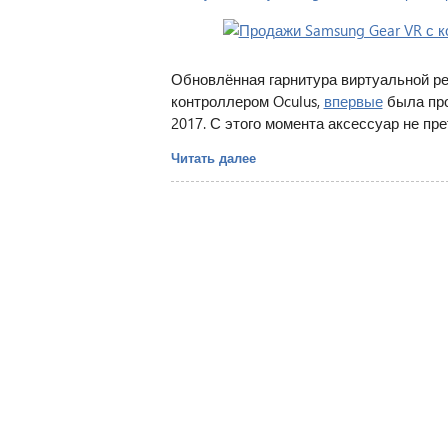
Обновлённая гарнитура виртуальной ре
контроллером Oculus,
впервые
была про
2017. С этого момента аксессуар не пр
Читать далее