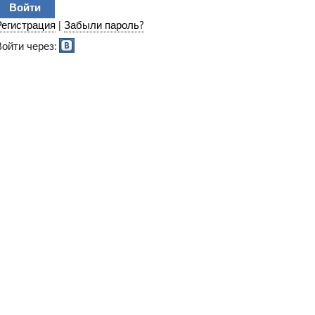
Регистрация
|
Забыли пароль?
Войти через: