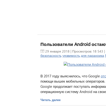
Пользователи Android остают
29 января 2018
| Просмотров: 18 543 |
безопасность
уязвимость
для параноика
В 2017 году выяснилось, что Google
от
помощи вышек мобильных операторов. Н
Google продолжает поступать информа
операционную систему Android на свои
Читать далее