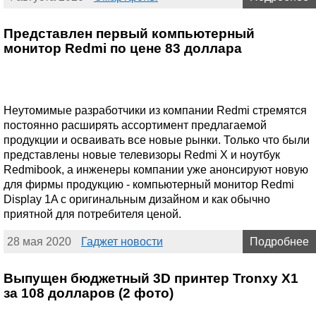
Представлен первый компьютерный
монитор Redmi по цене 83 доллара
Неутомимые разработчики из компании Redmi стремятся
постоянно расширять ассортимент предлагаемой
продукции и осваивать все новые рынки. Только что были
представлены новые телевизоры Redmi X и ноутбук
Redmibook, а инженеры компании уже анонсируют новую
для фирмы продукцию - компьютерный монитор Redmi
Display 1A с оригинальным дизайном и как обычно
приятной для потребителя ценой.
28 мая 2020
Гаджет новости
Подробнее
Выпущен бюджетный 3D принтер Tronxy X1
за 108 долларов (2 фото)