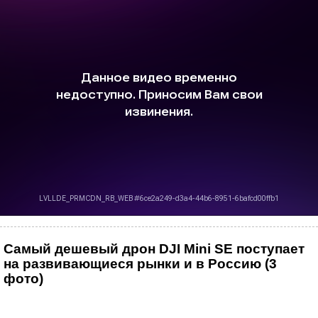
Самый дешевый дрон DJI Mini SE поступает
на развивающиеся рынки и в Россию (3
фото)