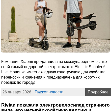
Компания Xiaomi представила на международном рынке
свой самый недорогой электросамокат Electric Scooter 6
Lite. Новинка имеет складную конструкцию для удобства
переноски и хранения и предназначена для коротких
поездок по городу.
26 января 2026
Гаджет новости
Подробнее
Rivian показала электровелосипед странного
вида, его четырёхколёсную версию и