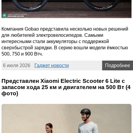
Компания Gobao представила несколько новых решений
для любителей электровелосипедов. Самыми
интересными стали аккумуляторы с поддержкой
сверхбыстрой зарядки. В серию вошли модели ёмкостью
500, 750 и 900 Втч.
6 июля 2026
Гаджет новости
Подробнее
Представлен Xiaomi Electric Scooter 6 Lite с
запасом хода 25 км и двигателем на 500 Вт (4
фото)