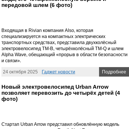
передовой шлем (6 фото)
Входящая в Rivian компания Also, которая
специализируется на компактных электрических
транспортных средствах, представила двухколёсный
электровелосипед TM-B, четырёхколёсный TM-Q и шлем
Alpha Wave, обещающий «прорыв в области безопасности
и связи».
24 октября 2025
Гаджет новости
Подробнее
Новый электровелосипед Urban Arrow
позволяет перевозить до четырёх детей (4
фото)
Стартап Urban Arrow представил обновлённую модель