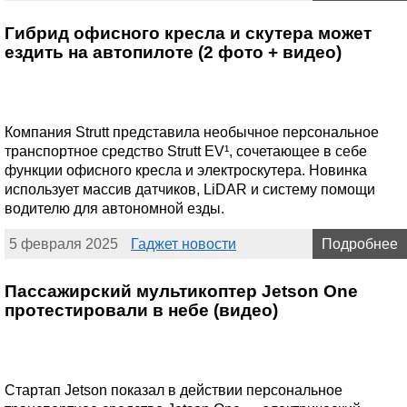
Гибрид офисного кресла и скутера может
ездить на автопилоте (2 фото + видео)
Компания Strutt представила необычное персональное
транспортное средство Strutt EV¹, сочетающее в себе
функции офисного кресла и электроскутера. Новинка
использует массив датчиков, LiDAR и систему помощи
водителю для автономной езды.
5 февраля 2025
Гаджет новости
Подробнее
Пассажирский мультикоптер Jetson One
протестировали в небе (видео)
Стартап Jetson показал в действии персональное