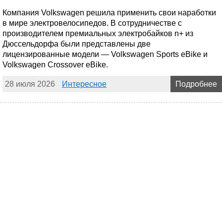
Компания Volkswagen решила применить свои наработки
в мире электровелосипедов. В сотрудничестве с
производителем премиальных электробайков n+ из
Дюссельдорфа были представлены две
лицензированные модели — Volkswagen Sports eBike и
Volkswagen Crossover eBike.
28 июля 2026
Интересное
Подробнее