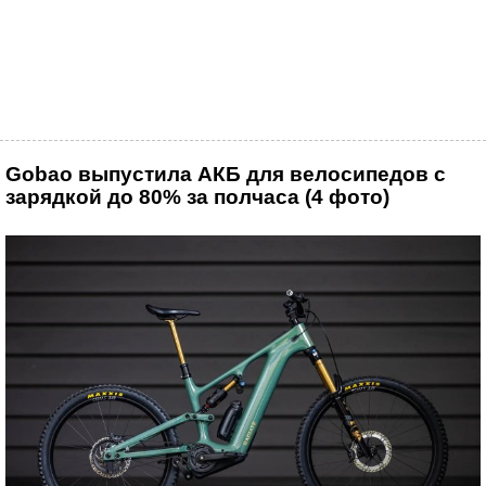
Gobao выпустила АКБ для велосипедов с
зарядкой до 80% за полчаса (4 фото)