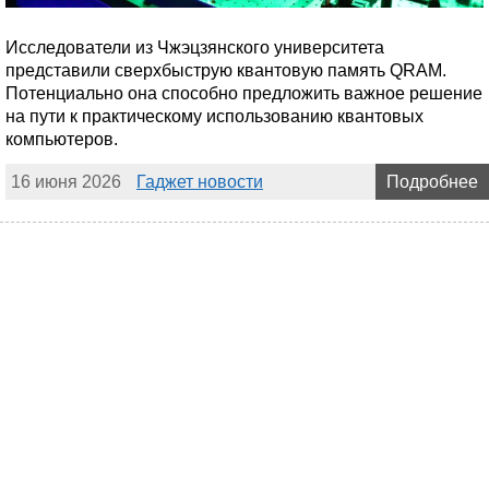
Исследователи из Чжэцзянского университета
представили сверхбыструю квантовую память QRAM.
Потенциально она способно предложить важное решение
на пути к практическому использованию квантовых
компьютеров.
16 июня 2026
Гаджет новости
Подробнее