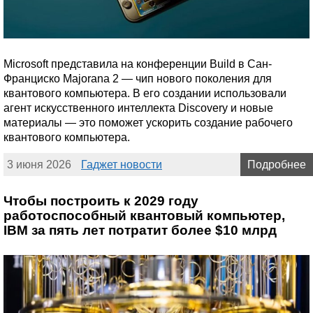
Microsoft представила на конференции Build в Сан-
Франциско Majorana 2 — чип нового поколения для
квантового компьютера. В его создании использовали
агент искусственного интеллекта Discovery и новые
материалы — это поможет ускорить создание рабочего
квантового компьютера.
3 июня 2026
Гаджет новости
Подробнее
Чтобы построить к 2029 году
работоспособный квантовый компьютер,
IBM за пять лет потратит более $10 млрд