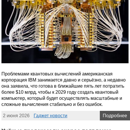
Проблемами квантовых вычислений американская
корпорация IBM занимается давно и серьёзно, а недавно
она заявила, что готова в ближайшие пять лет потратить
более $10 млрд, чтобы к 2029 году создать квантовый
компьютер, который будет осуществлять масштабные и
сложные вычисления стабильно и без ошибок.
2 июня 2026
Гаджет новости
Подробнее