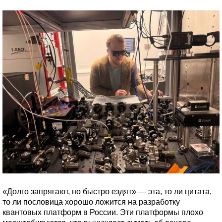
«Долго запрягают, но быстро ездят» — эта, то ли цитата,
то ли пословица хорошо ложится на разработку
квантовых платформ в России. Эти платформы плохо