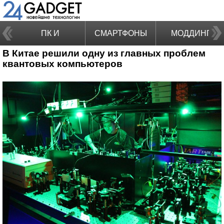
ПК И
СМАРТФОНЫ
МОДДИНГ
В Китае решили одну из главных проблем
НОУТБУКИ
квантовых компьютеров