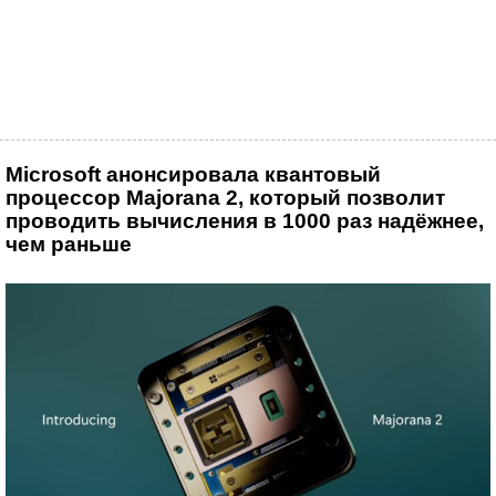
Microsoft анонсировала квантовый
процессор Majorana 2, который позволит
проводить вычисления в 1000 раз надёжнее,
чем раньше