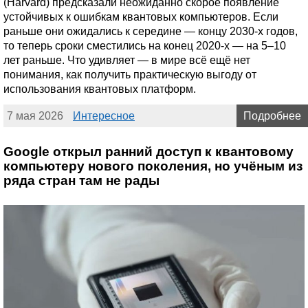
(Harvard) предсказали неожиданно скорое появление
устойчивых к ошибкам квантовых компьютеров. Если
раньше они ожидались к середине — концу 2030-х годов,
то теперь сроки сместились на конец 2020-х — на 5–10
лет раньше. Что удивляет — в мире всё ещё нет
понимания, как получить практическую выгоду от
использования квантовых платформ.
7 мая 2026
Интересное
Подробнее
Google открыл ранний доступ к квантовому
компьютеру нового поколения, но учёным из
ряда стран там не рады