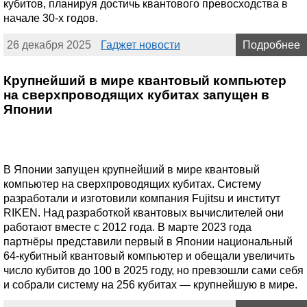
кубитов, планируя достичь квантового превосходства в
начале 30-х годов.
26 декабря 2025
Гаджет новости
Подробнее
Крупнейший в мире квантовый компьютер
на сверхпроводящих кубитах запущен в
Японии
В Японии запущен крупнейший в мире квантовый
компьютер на сверхпроводящих кубитах. Систему
разработали и изготовили компания Fujitsu и институт
RIKEN. Над разработкой квантовых вычислителей они
работают вместе с 2012 года. В марте 2023 года
партнёры представили первый в Японии национальный
64-кубитный квантовый компьютер и обещали увеличить
число кубитов до 100 в 2025 году, но превзошли сами себя
и собрали систему на 256 кубитах — крупнейшую в мире.