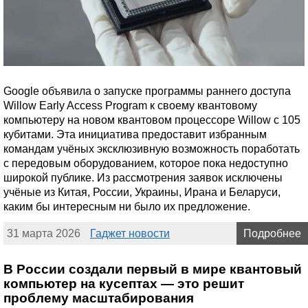
Google объявила о запуске программы раннего доступа
Willow Early Access Program к своему квантовому
компьютеру на новом квантовом процессоре Willow с 105
кубитами. Эта инициатива предоставит избранным
командам учёных эксклюзивную возможность поработать
с передовым оборудованием, которое пока недоступно
широкой публике. Из рассмотрения заявок исключены
учёные из Китая, России, Украины, Ирана и Беларуси,
каким бы интересным ни было их предложение.
31 марта 2026
Гаджет новости
Подробнее
В России создали первый в мире квантовый
компьютер на кусептах — это решит
проблему масштабирования