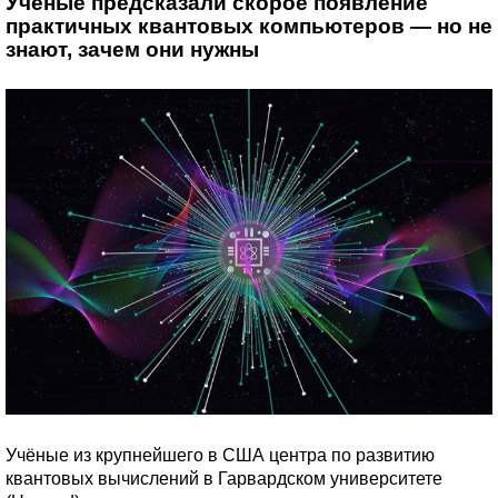
Учёные предсказали скорое появление
практичных квантовых компьютеров — но не
знают, зачем они нужны
Учёные из крупнейшего в США центра по развитию
квантовых вычислений в Гарвардском университете