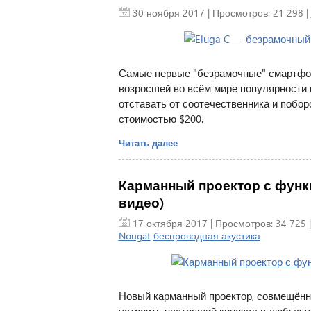
30 ноября 2017
| Просмотров: 21 298 |
Самые первые "безрамочные" смартфоны
возросшей во всём мире популярности 
отставать от соотечественника и побор
стоимостью $200.
Читать далее
Карманный проектор с функ
видео)
17 октября 2017
| Просмотров: 34 725 
Nougat
беспроводная акустика
Новый карманный проектор, совмещённ