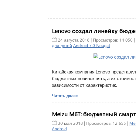
Lenovo создал линейку бюдж
24 августа 2018
| Просмотров: 14 050 |
для детей
Android 7.0 Nougat
Китайская компания Lenovo представил
бюджетных новинок пять, а их стоимост
зависимости от характеристик.
Читать далее
Meizu M6T: бюджетный смарт
30 мая 2018
| Просмотров: 12 655 |
Mei
Android