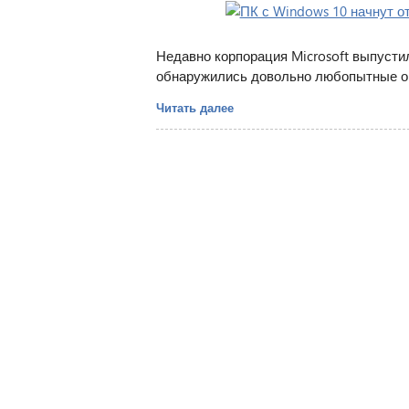
Недавно корпорация Microsoft выпустил
обнаружились довольно любопытные о
Читать далее