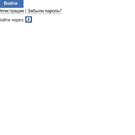
Регистрация
|
Забыли пароль?
Войти через: