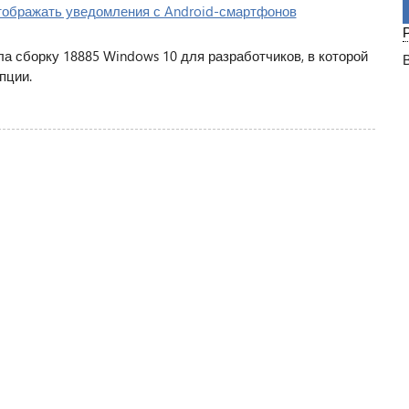
а сборку 18885 Windows 10 для разработчиков, в которой
пции.