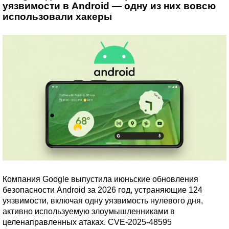
уязвимости в Android — одну из них вовсю
использовали хакеры
Компания Google выпустила июньские обновления
безопасности Android за 2026 год, устраняющие 124
уязвимости, включая одну уязвимость нулевого дня,
активно используемую злоумышленниками в
целенаправленных атаках. CVE-2025-48595