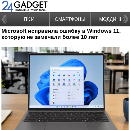
ПК И
СМАРТФОНЫ
МОДДИНГ
Microsoft исправила ошибку в Windows 11,
НОУТБУКИ
которую не замечали более 10 лет