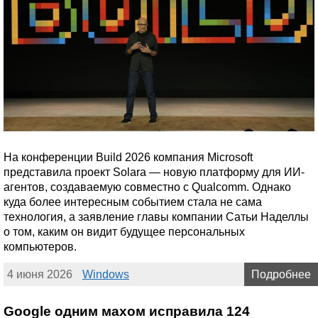
На конференции Build 2026 компания Microsoft
представила проект Solara — новую платформу для ИИ-
агентов, создаваемую совместно с Qualcomm. Однако
куда более интересным событием стала не сама
технология, а заявление главы компании Сатьи Наделлы
о том, каким он видит будущее персональных
компьютеров.
4 июня 2026
Windows
Подробнее
Google одним махом исправила 124