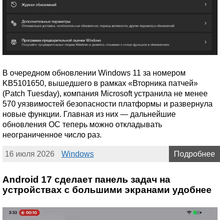
В очередном обновлении Windows 11 за номером
KB5101650, вышедшего в рамках «Вторника патчей»
(Patch Tuesday), компания Microsoft устранила не менее
570 уязвимостей безопасности платформы и развернула
новые функции. Главная из них — дальнейшие
обновления ОС теперь можно откладывать
неограниченное число раз.
16 июля 2026
Windows
Подробнее
Android 17 сделает панель задач на
устройствах с большими экранами удобнее