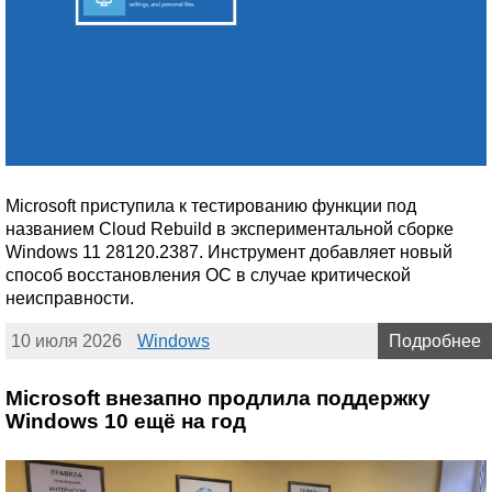
Microsoft приступила к тестированию функции под
названием Cloud Rebuild в экспериментальной сборке
Windows 11 28120.2387. Инструмент добавляет новый
способ восстановления ОС в случае критической
неисправности.
10 июля 2026
Windows
Подробнее
Microsoft внезапно продлила поддержку
Windows 10 ещё на год