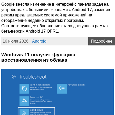
Google внесла изменение в интерфейс панели задач на
устройствах с большими экранами с Android 17, заменив
режим предлагаемых системой приложений на
отображение недавно открытых программ.
Соответствующее обновление стало доступно в рамках
бета-версии Android 17 QPR1.
16 июля 2026
Android
Подробнее
Windows 11 получит функцию
восстановления из облака