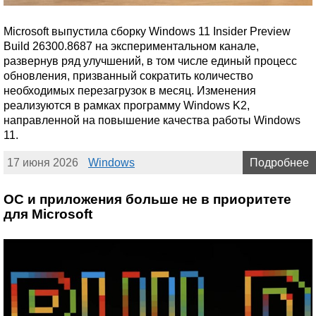
Microsoft выпустила сборку Windows 11 Insider Preview
Build 26300.8687 на экспериментальном канале,
развернув ряд улучшений, в том числе единый процесс
обновления, призванный сократить количество
необходимых перезагрузок в месяц. Изменения
реализуются в рамках программу Windows K2,
направленной на повышение качества работы Windows
11.
17 июня 2026
Windows
Подробнее
ОС и приложения больше не в приоритете
для Microsoft