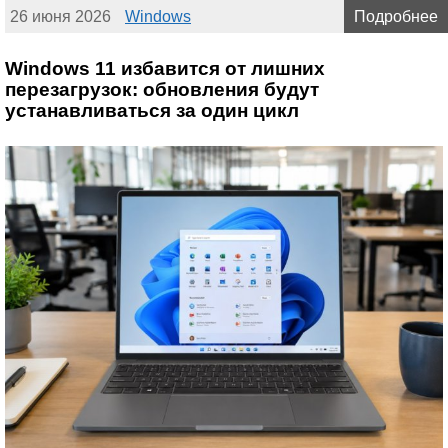
26 июня 2026
Windows
Подробнее
Windows 11 избавится от лишних
перезагрузок: обновления будут
устанавливаться за один цикл