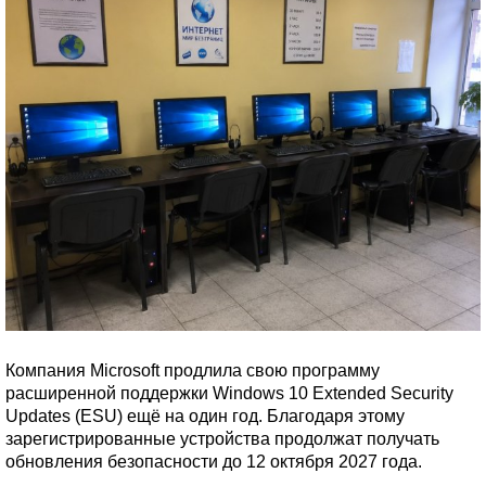
Компания Microsoft продлила свою программу
расширенной поддержки Windows 10 Extended Security
Updates (ESU) ещё на один год. Благодаря этому
зарегистрированные устройства продолжат получать
обновления безопасности до 12 октября 2027 года.