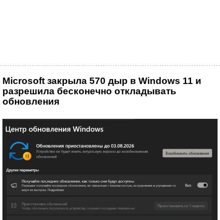
Microsoft закрыла 570 дыр в Windows 11 и
разрешила бесконечно откладывать
обновления