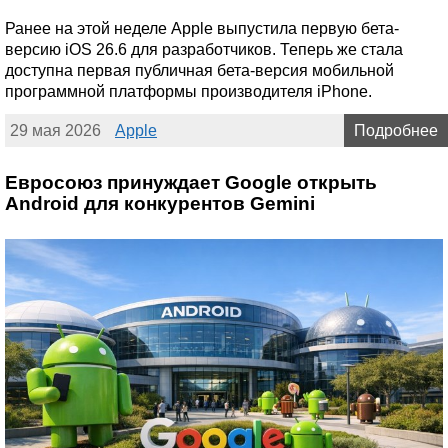
Ранее на этой неделе Apple выпустила первую бета-
версию iOS 26.6 для разработчиков. Теперь же стала
доступна первая публичная бета-версия мобильной
программной платформы производителя iPhone.
29 мая 2026
Apple
Подробнее
Евросоюз принуждает Google открыть
Android для конкурентов Gemini