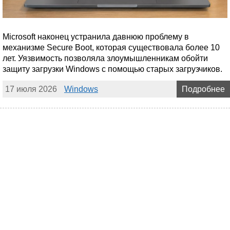
Microsoft наконец устранила давнюю проблему в
механизме Secure Boot, которая существовала более 10
лет. Уязвимость позволяла злоумышленникам обойти
защиту загрузки Windows с помощью старых загрузчиков.
17 июля 2026
Windows
Подробнее