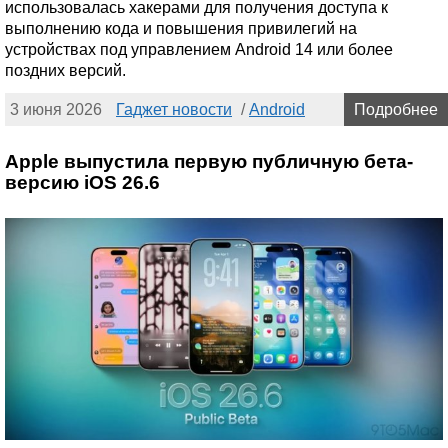
использовалась хакерами для получения доступа к
выполнению кода и повышения привилегий на
устройствах под управлением Android 14 или более
поздних версий.
3 июня 2026
Гаджет новости
/
Android
Подробнее
Apple выпустила первую публичную бета-
версию iOS 26.6