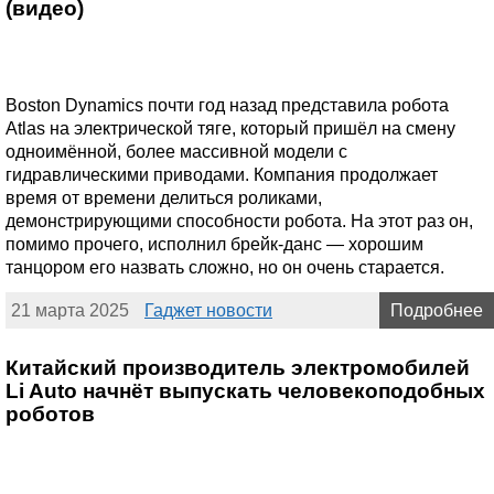
(видео)
Boston Dynamics почти год назад представила робота
Atlas на электрической тяге, который пришёл на смену
одноимённой, более массивной модели с
гидравлическими приводами. Компания продолжает
время от времени делиться роликами,
демонстрирующими способности робота. На этот раз он,
помимо прочего, исполнил брейк-данс — хорошим
танцором его назвать сложно, но он очень старается.
21 марта 2025
Гаджет новости
Подробнее
Китайский производитель электромобилей
Li Auto начнёт выпускать человекоподобных
роботов