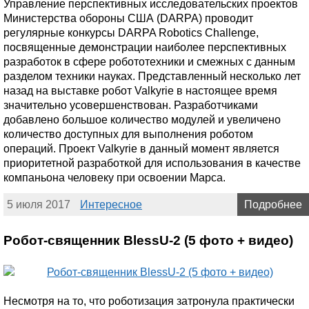
Управление перспективных исследовательских проектов
Министерства обороны США (DARPA) проводит
регулярные конкурсы DARPA Robotics Challenge,
посвященные демонстрации наиболее перспективных
разработок в сфере робототехники и смежных с данным
разделом техники науках. Представленный несколько лет
назад на выставке робот Valkyrie в настоящее время
значительно усовершенствован. Разработчиками
добавлено большое количество модулей и увеличено
количество доступных для выполнения роботом
операций. Проект Valkyrie в данный момент является
приоритетной разработкой для использования в качестве
компаньона человеку при освоении Марса.
5 июля 2017
Интересное
Подробнее
Робот-священник BlessU-2 (5 фото + видео)
Несмотря на то, что роботизация затронула практически