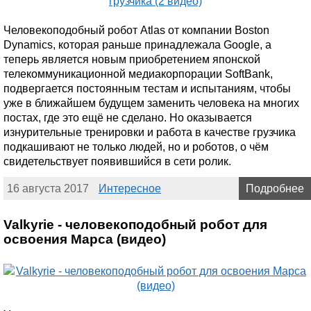
Человекоподобный робот Atlas от компании Boston
Dynamics, которая раньше принадлежала Google, а
теперь является новым приобретением японской
телекоммуникационной медиакорпорации SoftBank,
подвергается постоянным тестам и испытаниям, чтобы
уже в ближайшем будущем заменить человека на многих
постах, где это ещё не сделано. Но оказывается
изнурительные тренировки и работа в качестве грузчика
подкашивают не только людей, но и роботов, о чём
свидетельствует появившийся в сети ролик.
16 августа 2017
Интересное
Подробнее
Valkyrie - человекоподобный робот для
освоения Марса (видео)