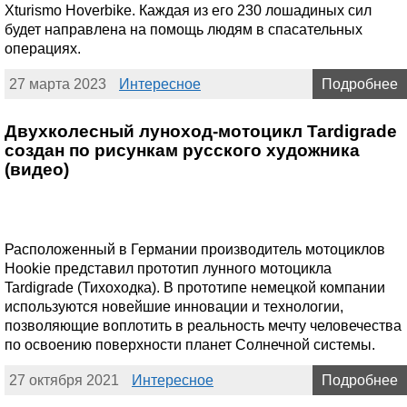
Xturismo Hoverbike. Каждая из его 230 лошадиных сил
будет направлена на помощь людям в спасательных
операциях.
27 марта 2023
Интересное
Подробнее
Двухколесный луноход-мотоцикл Tardigrade
создан по рисункам русского художника
(видео)
Расположенный в Германии производитель мотоциклов
Hookie представил прототип лунного мотоцикла
Tardigrade (Тихоходка). В прототипе немецкой компании
используются новейшие инновации и технологии,
позволяющие воплотить в реальность мечту человечества
по освоению поверхности планет Солнечной системы.
27 октября 2021
Интересное
Подробнее