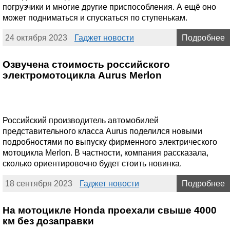
погрузчики и многие другие приспособления. А ещё оно
может подниматься и спускаться по ступенькам.
24 октября 2023
Гаджет новости
Подробнее
Озвучена стоимость российского
электромотоцикла Aurus Merlon
Российский производитель автомобилей
представительного класса Aurus поделился новыми
подробностями по выпуску фирменного электрического
мотоцикла Merlon. В частности, компания рассказала,
сколько ориентировочно будет стоить новинка.
18 сентября 2023
Гаджет новости
Подробнее
На мотоцикле Honda проехали свыше 4000
км без дозаправки