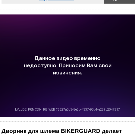
Дворник для шлема BIKERGUARD делает