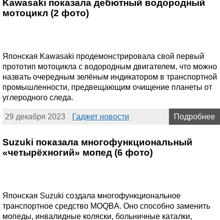
Kawasaki показала дебютный водородный
мотоцикл (2 фото)
Японская Kawasaki продемонстрировала свой первый
прототип мотоцикла с водородным двигателем, что можно
назвать очередным зелёным индикатором в транспортной
промышленности, предвещающим очищение планеты от
углеродного следа.
29 декабря 2023
Гаджет новости
Подробнее
Suzuki показала многофункциональный
«четырёхногий» мопед (6 фото)
Японская Suzuki создала многофункциональное
транспортное средство MOQBA. Оно способно заменить
мопеды, инвалидные коляски, больничные каталки,