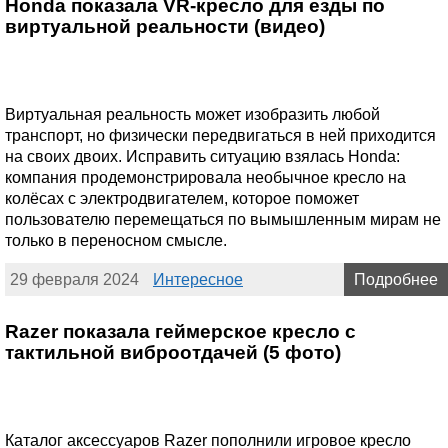
Honda показала VR-кресло для езды по
виртуальной реальности (видео)
Виртуальная реальность может изобразить любой
транспорт, но физически передвигаться в ней приходится
на своих двоих. Исправить ситуацию взялась Honda:
компания продемонстрировала необычное кресло на
колёсах с электродвигателем, которое поможет
пользователю перемещаться по вымышленным мирам не
только в переносном смысле.
29 февраля 2024
Интересное
Подробнее
Razer показала геймерское кресло с
тактильной виброотдачей (5 фото)
Каталог аксессуаров Razer пополнили игровое кресло