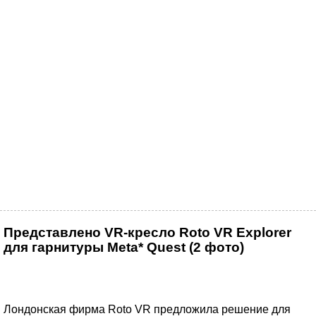
Представлено VR-кресло Roto VR Explorer
для гарнитуры Meta* Quest (2 фото)
Лондонская фирма Roto VR предложила решение для