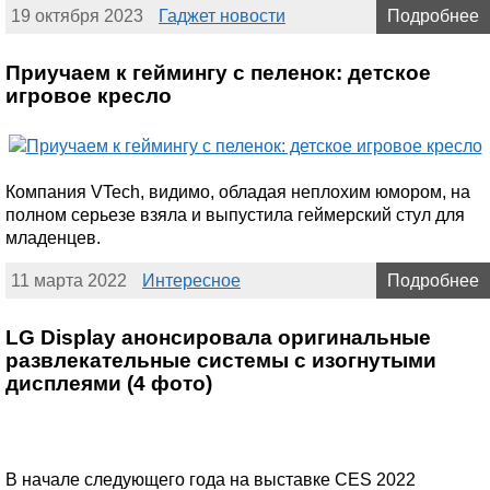
19 октября 2023
Гаджет новости
Подробнее
Приучаем к геймингу с пеленок: детское
игровое кресло
Компания VTech, видимо, обладая неплохим юмором, на
полном серьезе взяла и выпустила геймерский стул для
младенцев.
11 марта 2022
Интересное
Подробнее
LG Display анонсировала оригинальные
развлекательные системы с изогнутыми
дисплеями (4 фото)
В начале следующего года на выставке CES 2022