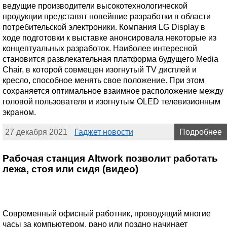
ведущие производители высокотехнологической
продукции представят новейшие разработки в области
потребительской электроники. Компания LG Display в
ходе подготовки к выставке анонсировала некоторые из
концептуальных разработок. Наиболее интересной
становится развлекательная платформа будущего Media
Chair, в которой совмещен изогнутый TV дисплей и
кресло, способное менять свое положение. При этом
сохраняется оптимальное взаимное расположение между
головой пользователя и изогнутым OLED телевизионным
экраном.
27 декабря 2021
Гаджет новости
Подробнее
Рабочая станция Altwork позволит работать
лежа, стоя или сидя (видео)
Современный офисный работник, проводящий многие
часы за компьютером, рано или поздно начинает