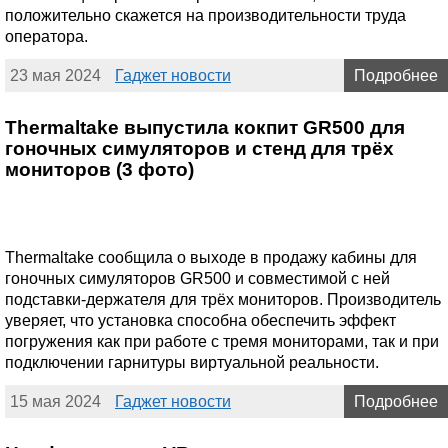
положительно скажется на производительности труда
оператора.
23 мая 2024
Гаджет новости
Подробнее
Thermaltake выпустила кокпит GR500 для
гоночных симуляторов и стенд для трёх
мониторов (3 фото)
Thermaltake сообщила о выходе в продажу кабины для
гоночных симуляторов GR500 и совместимой с ней
подставки-держателя для трёх мониторов. Производитель
уверяет, что установка способна обеспечить эффект
погружения как при работе с тремя мониторами, так и при
подключении гарнитуры виртуальной реальности.
15 мая 2024
Гаджет новости
Подробнее