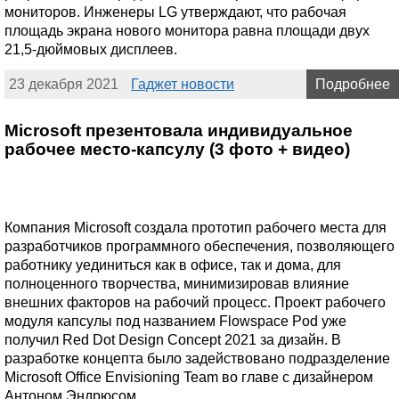
мониторов. Инженеры LG утверждают, что рабочая
площадь экрана нового монитора равна площади двух
21,5-дюймовых дисплеев.
23 декабря 2021
Гаджет новости
Подробнее
Microsoft презентовала индивидуальное
рабочее место-капсулу (3 фото + видео)
Компания Microsoft создала прототип рабочего места для
разработчиков программного обеспечения, позволяющего
работнику уединиться как в офисе, так и дома, для
полноценного творчества, минимизировав влияние
внешних факторов на рабочий процесс. Проект рабочего
модуля капсулы под названием Flowspace Pod уже
получил Red Dot Design Concept 2021 за дизайн. В
разработке концепта было задействовано подразделение
Microsoft Office Envisioning Team во главе с дизайнером
Антоном Эндрюсом.