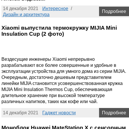
14 декабря 2021
Интересное
/
Подробнее
Дизайн и архитектура
Xiaomi выпустила термокружку MIJIA Mini
Insulation Cup (2 фото)
Вездесущие инженеры Xiaomi непрерывно
разрабатывают все более совершенные и удобные в
эксплуатации устройства для умного дома из серии MIJIA.
Очередным, достаточно дешевым представителем
линейки MIJIA становится усовершенствованная кружка
MIJIA Mini Insulation Thermos Cup, обеспечивающая
длительное хранение при высокой температуре
различных напитков, таких как кофе или чай.
14 декабря 2021
Гаджет новости
Подробнее
Моноблок Huawei MateStation X с сенсорным