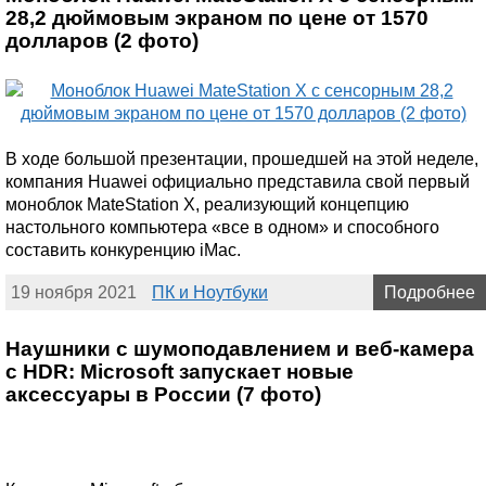
28,2 дюймовым экраном по цене от 1570
долларов (2 фото)
В ходе большой презентации, прошедшей на этой неделе,
компания Huawei официально представила свой первый
моноблок MateStation X, реализующий концепцию
настольного компьютера «все в одном» и способного
составить конкуренцию iMac.
19 ноября 2021
ПК и Ноутбуки
Подробнее
Наушники с шумоподавлением и веб-камера
с HDR: Microsoft запускает новые
аксессуары в России (7 фото)