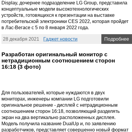
Display, дочернее подразделение LG Group, представила
концептуальные модели высокотехнологических
устройств, готовящихся к презентации на выставке
потребительской электроники CES 2022, которая пройдет
в Лас-Вегасе с 5 по 8 января 2022 года.
28 декабря 2021
Гаджет новости
Подробнее
Разработан оригинальный монитор с
нетрадиционным соотношением сторон
16:18 (3 фото)
Для пользователей, которые нуждаются в двух
мониторах, инженеры компании LG подготовили
оригинальное решение - дисплей с нетрадиционным
соотношением сторон 16:18, позволяющий разделять
экран на два вертикально расположенных дисплея.
Модель получила название DualUp и, по заявлению
разработчиков, представляет совершенно новый формат