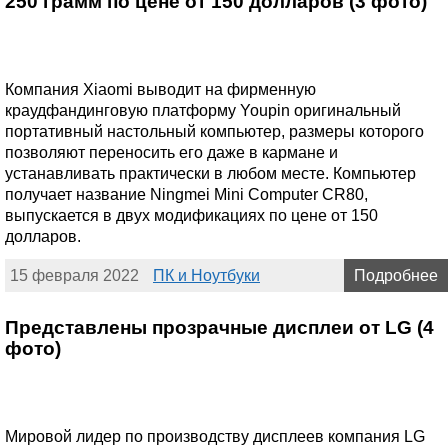
250 грамм по цене от 150 долларов (3 фото)
Компания Xiaomi выводит на фирменную
краудфандинговую платформу Youpin оригинальный
портативный настольный компьютер, размеры которого
позволяют переносить его даже в кармане и
устанавливать практически в любом месте. Компьютер
получает название Ningmei Mini Computer CR80,
выпускается в двух модификациях по цене от 150
долларов.
15 февраля 2022
ПК и Ноутбуки
Подробнее
Представлены прозрачные дисплеи от LG (4
фото)
Мировой лидер по производству дисплеев компания LG