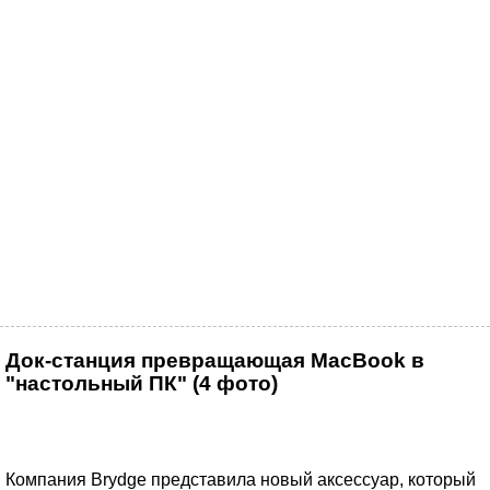
Док-станция превращающая MacBook в
"настольный ПК" (4 фото)
Компания Brydge представила новый аксессуар, который