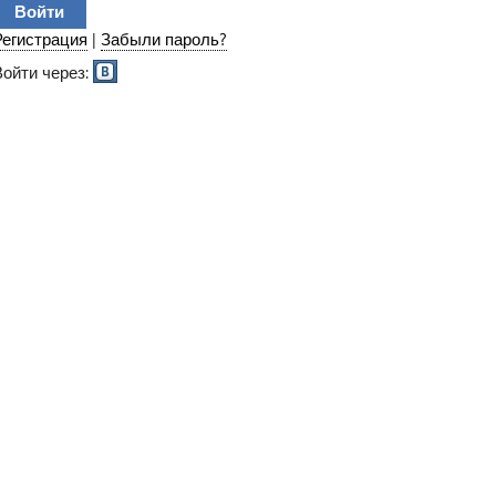
Регистрация
|
Забыли пароль?
Войти через: