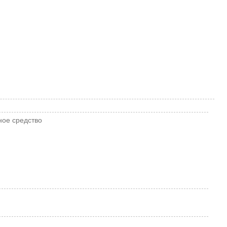
ное средство