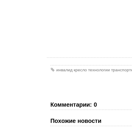
инвалид
кресло
технологии
транспорт
Комментарии: 0
Похожие новости