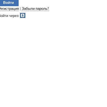
Регистрация
|
Забыли пароль?
Войти через: