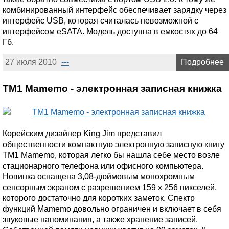
комбинированный интерфейс обеспечивает зарядку через
интерфейс USB, которая считалась невозможной с
интерфейсом eSATA. Модель доступна в емкостях до 64
Гб.
27 июля 2010
---
Подробнее
TM1 Mamemo - электронная записная книжка
Корейским дизайнер King Jim представил
общественности компактную электронную записную книгу
TM1 Mamemo, которая легко бы нашла себе место возле
стационарного телефона или офисного компьютера.
Новинка оснащена 3,08-дюймовым монохромным
сенсорным экраном с разрешением 159 x 256 пикселей,
которого достаточно для коротких заметок. Спектр
функций Mamemo довольно ограничен и включает в себя
звуковые напоминания, а также хранение записей.