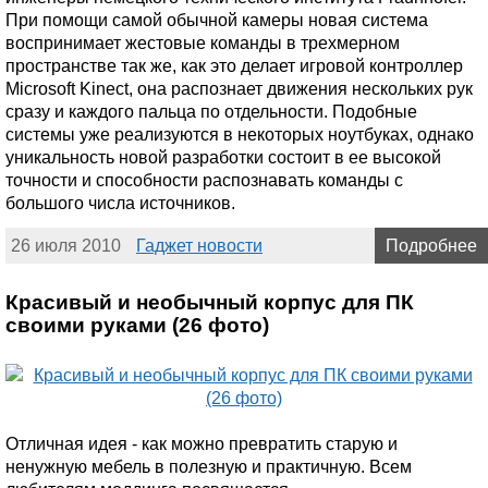
При помощи самой обычной камеры новая система
воспринимает жестовые команды в трехмерном
пространстве так же, как это делает игровой контроллер
Microsoft Kinect, она распознает движения нескольких рук
сразу и каждого пальца по отдельности. Подобные
системы уже реализуются в некоторых ноутбуках, однако
уникальность новой разработки состоит в ее высокой
точности и способности распознавать команды с
большого числа источников.
26 июля 2010
Гаджет новости
Подробнее
Красивый и необычный корпус для ПК
своими руками (26 фото)
Отличная идея - как можно превратить старую и
ненужную мебель в полезную и практичную. Всем