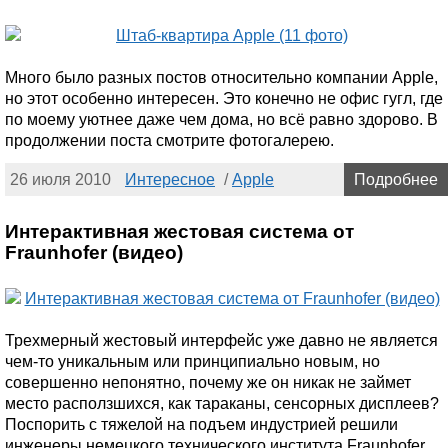
Много было разных постов относительно компании Apple,
но этот особенно интересен. Это конечно не офис гугл, где
по моему уютнее даже чем дома, но всё равно здорово. В
продолжении поста смотрите фотогалерею.
26 июля 2010
Интересное
/
Apple
Подробнее
Интерактивная жестовая система от
Fraunhofer (видео)
Трехмерный жестовый интерфейс уже давно не является
чем-то уникальным или принципиально новым, но
совершенно непонятно, почему же он никак не займет
место расползшихся, как тараканы, сенсорных дисплеев?
Поспорить с тяжелой на подъем индустрией решили
инженеры немецкого технического института Fraunhofer.