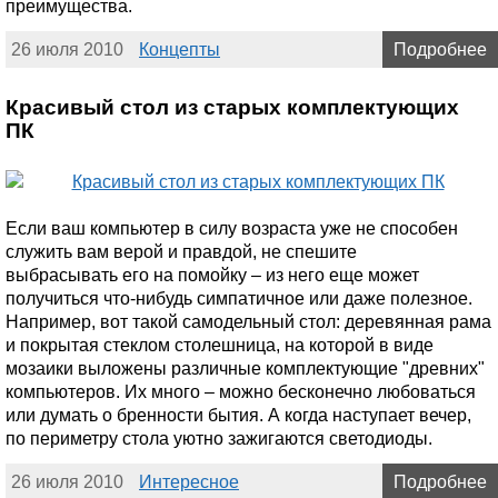
преимущества.
26 июля 2010
Концепты
Подробнее
Красивый стол из старых комплектующих
ПК
Если ваш компьютер в силу возраста уже не способен
служить вам верой и правдой, не спешите
выбрасывать его на помойку – из него еще может
получиться что-нибудь симпатичное или даже полезное.
Например, вот такой самодельный стол: деревянная рама
и покрытая стеклом столешница, на которой в виде
мозаики выложены различные комплектующие "древних"
компьютеров. Их много – можно бесконечно любоваться
или думать о бренности бытия. А когда наступает вечер,
по периметру стола уютно зажигаются светодиоды.
26 июля 2010
Интересное
Подробнее