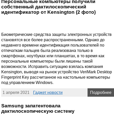
Персональные компьютеры получили
собственный дактилоскопический
идентификатор от Kensington (2 фото)
Биометрические средства защиты электронных устройств
становятся все более распространенными. Однако до
недавнего времени идентификация пользователей по
отпечаткам пальцев была реализована только в
смартфонах, ноутбуках или планшетах, в то время как
персональные компьютеры были лишены такой
возможности. Исправить ситуацию взялась компания
Kensington, выводя на рынок устройство VeriMark Desktop
Fingerprint Key рассчитанное на настольные компьютеры
под управлением Windows.
1 апреля 2021
Гаджет новости
Подробнее
Samsung запатентовала
дактилоскопическую систему