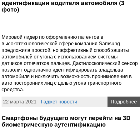
идентификации водителя автомобиля (3
фото)
Мировой лидер по оформлению патентов в
высокотехнологической сфере компания Samsung
предложила простой, но эффективный способ защиты
автомобилей от угона с использованием системы
датчиков отпечатков пальцев. Дактилоскопический сенсор
позволит однозначно идентифицировать владельца
автомобиля и исключить возможность проникновения в
авто посторонних лиц с целью угона транспортного
средства.
22 марта 2021
Гаджет новости
Подробнее
Смартфоны будущего могут перейти на 3D
биометрическую аутентификацию