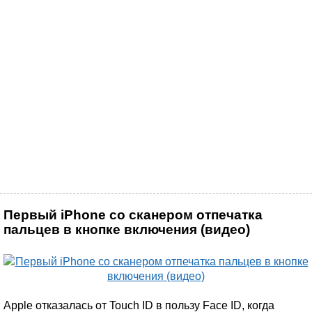
Первый iPhone со сканером отпечатка
пальцев в кнопке включения (видео)
Apple отказалась от Touch ID в пользу Face ID, когда