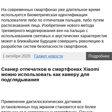
На современных смартфонах уже длительное время
используется биометрическая идентификация
пользователя либо по отпечаткам пальцев, либо путем
распознавания лица. Изобретение нового метода
трехмерного моделирования вен на пальцах с
использованием световых и акустических характеристик
может в ближайшем будущем совершить революцию в
разработке систем безопасности смартфонов.
1 октября 2020
Гаджет новости
Подробнее
Cканер отпечатков в смартфонах Xiaomi
можно использовать как камеру для
подглядывания
Применение дактилоскопических датчиков
установленных под экраном становится все более