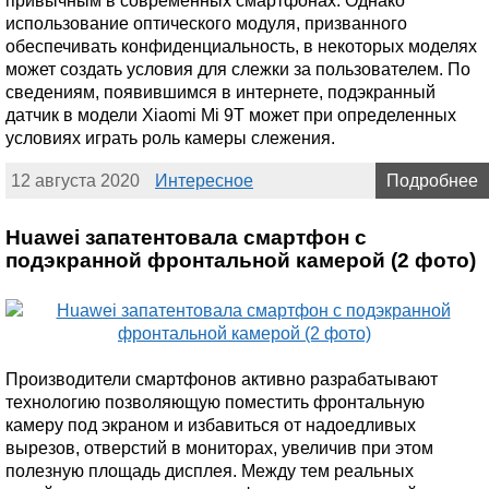
привычным в современных смартфонах. Однако
использование оптического модуля, призванного
обеспечивать конфиденциальность, в некоторых моделях
может создать условия для слежки за пользователем. По
сведениям, появившимся в интернете, подэкранный
датчик в модели Xiaomi Mi 9T может при определенных
условиях играть роль камеры слежения.
12 августа 2020
Интересное
Подробнее
Huawei запатентовала смартфон с
подэкранной фронтальной камерой (2 фото)
Производители смартфонов активно разрабатывают
технологию позволяющую поместить фронтальную
камеру под экраном и избавиться от надоедливых
вырезов, отверстий в мониторах, увеличив при этом
полезную площадь дисплея. Между тем реальных