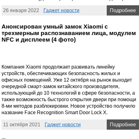
26 января 2022
Гаджет новости
Подробнее
Анонсирован умный замок Xiaomi с
трехмерным распознаванием лица, модулем
NFC и дисплеем (4 фото)
Компания Xiaomi продолжает развивать линейку
устройств, обеспечивающих безопасность жилых и
офисных помещений. Уже 12 октября на рынок выходит
очередной смарт-замок китайского производителя,
использующий до 10 технологий в сфере безопасности, а
также возможность быстрого открытия двери при помощи
8-ми методов разблокировки. Новое устройство получило
название Face Recognition Smart Door Lock X.
11 октября 2021
Гаджет новости
Подробнее