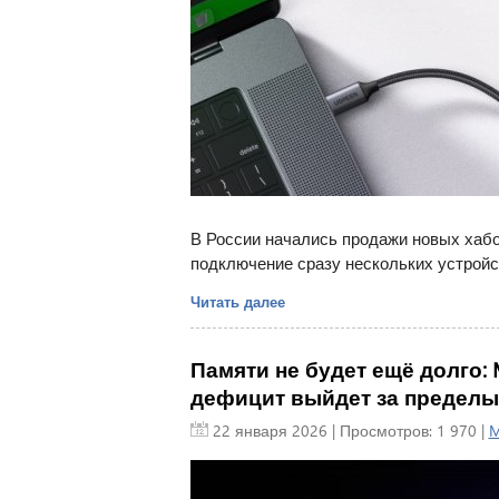
В России начались продажи новых хаб
подключение сразу нескольких устройс
Читать далее
Памяти не будет ещё долго: 
дефицит выйдет за пределы 
22 января 2026
| Просмотров: 1 970 |
M