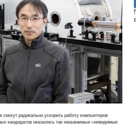
 смогут радикально ускорить работу компьютеров
ных кандидатов оказались так называемые «невидимые