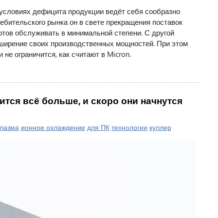
условиях дефицита продукции ведёт себя сообразно
ебительского рынка он в свете прекращения поставок
готов обслуживать в минимальной степени. С другой
сширение своих производственных мощностей. При этом
не ограничится, как считают в Micron.
тся всё больше, и скоро они начнутся
лазма
ионное охлаждение
для ПК
технологии
куллер