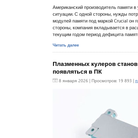
Американский производитель памяти в 
ситуации. С одной стороны, нужды потр
модулей памяти под маркой Crucial он 
стороны, компания вкладывается в ра
текущим годом период дефицита памяти 
Читать далее
Плазменных кулеров станови
появляться в ПК
8 января 2026
| Просмотров: 19 893 |
п