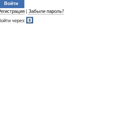
Регистрация
|
Забыли пароль?
Войти через: