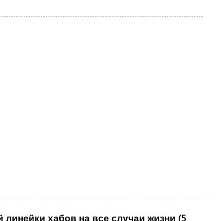
 линейки хабов на все случаи жизни (5