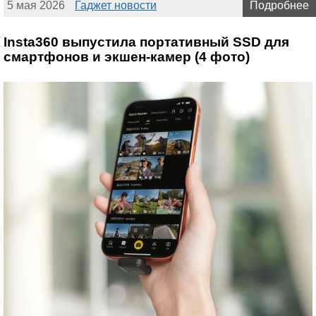
5 мая 2026
Гаджет новости
Подробнее
Insta360 выпустила портативный SSD для
смартфонов и экшен-камер (4 фото)