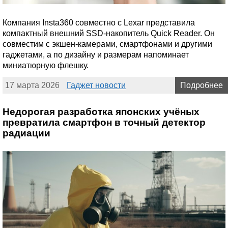
Компания Insta360 совместно с Lexar представила
компактный внешний SSD-накопитель Quick Reader. Он
совместим с экшен-камерами, смартфонами и другими
гаджетами, а по дизайну и размерам напоминает
миниатюрную флешку.
17 марта 2026
Гаджет новости
Подробнее
Недорогая разработка японских учёных
превратила смартфон в точный детектор
радиации