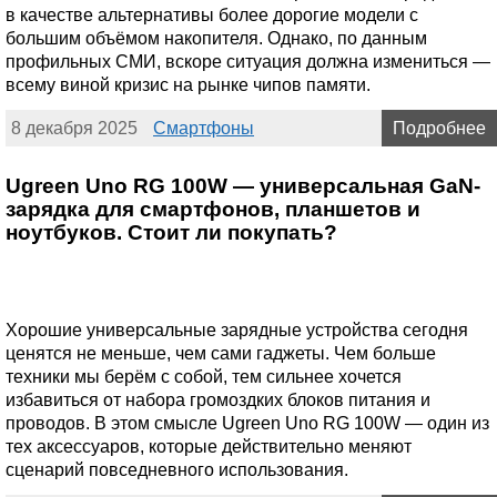
в качестве альтернативы более дорогие модели с
большим объёмом накопителя. Однако, по данным
профильных СМИ, вскоре ситуация должна измениться —
всему виной кризис на рынке чипов памяти.
8 декабря 2025
Смартфоны
Подробнее
Ugreen Uno RG 100W — универсальная GaN-
зарядка для смартфонов, планшетов и
ноутбуков. Стоит ли покупать?
Хорошие универсальные зарядные устройства сегодня
ценятся не меньше, чем сами гаджеты. Чем больше
техники мы берём с собой, тем сильнее хочется
избавиться от набора громоздких блоков питания и
проводов. В этом смысле Ugreen Uno RG 100W — один из
тех аксессуаров, которые действительно меняют
сценарий повседневного использования.