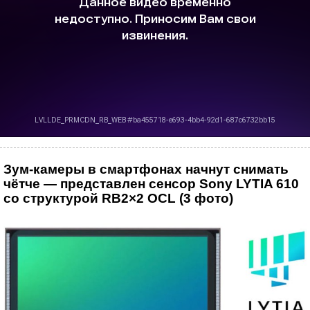
Зум-камеры в смартфонах начнут снимать
чётче — представлен сенсор Sony LYTIA 610
со структурой RB2×2 OCL (3 фото)