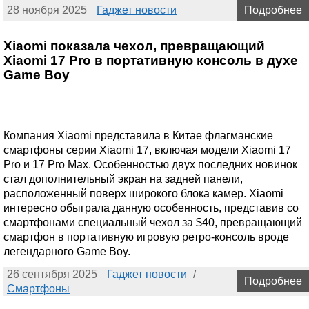
28 ноября 2025
Гаджет новости
Подробнее
Xiaomi показала чехол, превращающий
Xiaomi 17 Pro в портативную консоль в духе
Game Boy
Компания Xiaomi представила в Китае флагманские
смартфоны серии Xiaomi 17, включая модели Xiaomi 17
Pro и 17 Pro Max. Особенностью двух последних новинок
стал дополнительный экран на задней панели,
расположенный поверх широкого блока камер. Xiaomi
интересно обыграла данную особенность, представив со
смартфонами специальный чехол за $40, превращающий
смартфон в портативную игровую ретро-консоль вроде
легендарного Game Boy.
26 сентября 2025
Гаджет новости
/
Подробнее
Смартфоны