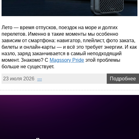
Лето — время отпусков, поездок на море и долгих
перелетов. Именно в такие моменты мы особенно
зависим от смартфона: навигатор, плейлист, фото заката,
билеты и онлайн-карты — и всё это требует энергии. И как
назло, заряд заканчивается в самый неподходящий
момент. Знакомо? С
Magssory Pride
этой проблемы
больше не существует.
23 июля 2026
---
Подробнее