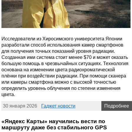
Исследователи из Хиросимского университета Японии
разработали способ использования камер смартфонов
для получения точных показаний уровня радиации.
Созданная ими система стоит менее $70 и может оказать
большую помощь в чрезвычайных ситуациях. Технология
основана на изменении цвета радиохроматической
плёнки при воздействии радиации. При помощи сканера
или камеры смартфона можно с высокой точностью
определить уровень облучения по степени изменения
цвета.
30 января 2026
Гаджет новости
Подробнее
«Яндекс Карты» научились вести по
маршруту даже без стабильного GPS