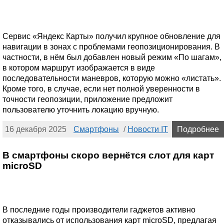
Сервис «Яндекс Карты» получил крупное обновление для
навигации в зонах с проблемами геопозиционирования. В
частности, в нём был добавлен новый режим «По шагам»,
в котором маршрут изображается в виде
последовательности маневров, которую можно «листать».
Кроме того, в случае, если нет полной уверенности в
точности геопозиции, приложение предложит
пользователю уточнить локацию вручную.
16 декабря 2025
Смартфоны
/
Новости IT
Подробнее
В смартфоны скоро вернётся слот для карт
microSD
В последние годы производители гаджетов активно
отказывались от использования карт microSD, предлагая