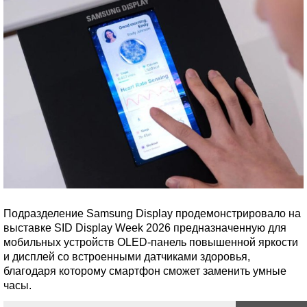
Подразделение Samsung Display продемонстрировало на
выставке SID Display Week 2026 предназначенную для
мобильных устройств OLED-панель повышенной яркости
и дисплей со встроенными датчиками здоровья,
благодаря которому смартфон сможет заменить умные
часы.