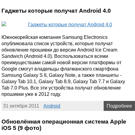
Гаджеты которые получат Android 4.0
Южнокорейская компания Samsung Electronics
опубликовала список устройств, которые получат
обновление прошивки до версии Android Ice Cream
Sandwich (Android 4.0). Воспользоваться всеми
преимуществами самой новой версии платформы от
Google смогут владельцы флагманского смартфона
Samsung Galaxy S II, Galaxy Note, а также планшеты -
Galaxy Tab 10.1, Galaxy Tab 8.9, Galaxy Tab 7.7 и Galaxy
Tab 7.0 Plus. Все эти устройства получат обновление
прошивки уже в 2012 году.
31 октября 2011
Android
Подробнее
Обновлённая операционная система Apple
iOS 5 (9 фото)