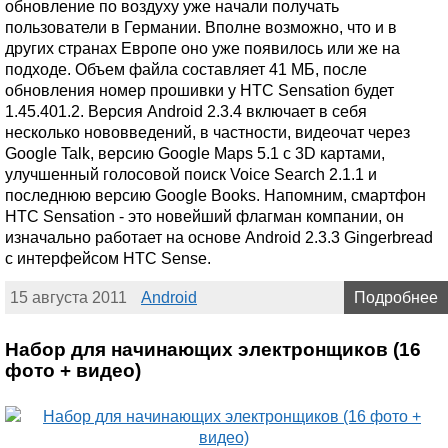
обновление по воздуху уже начали получать
пользователи в Германии. Вполне возможно, что и в
других странах Европе оно уже появилось или же на
подходе. Объем файла составляет 41 МБ, после
обновления номер прошивки у HTC Sensation будет
1.45.401.2. Версия Android 2.3.4 включает в себя
несколько нововведений, в частности, видеочат через
Google Talk, версию Google Maps 5.1 с 3D картами,
улучшенный голосовой поиск Voice Search 2.1.1 и
последнюю версию Google Books. Напомним, смартфон
HTC Sensation - это новейший флагман компании, он
изначально работает на основе Android 2.3.3 Gingerbread
с интерфейсом HTC Sense.
15 августа 2011
Android
Подробнее
Набор для начинающих электронщиков (16
фото + видео)