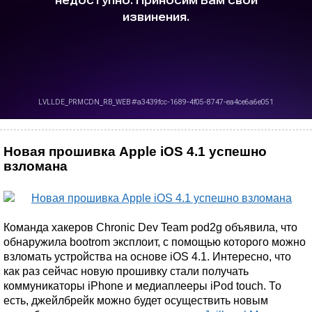
Новая прошивка Apple iOS 4.1 успешно
взломана
Команда хакеров Chronic Dev Team pod2g объявила, что
обнаружила bootrom эксплоит, с помощью которого можно
взломать устройства на основе iOS 4.1. Интересно, что
как раз сейчас новую прошивку стали получать
коммуникаторы iPhone и медиаплееры iPod touch. То
есть, джейлбрейк можно будет осуществить новым