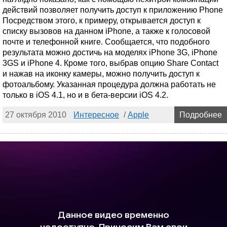
действий позволяет получить доступ к приложению Phone
Посредством этого, к примеру, открывается доступ к
списку вызовов на данном iPhone, а также к голосовой
почте и телефонной книге. Сообщается, что подобного
результата можно достичь на моделях iPhone 3G, iPhone
3GS и iPhone 4. Кроме того, выбрав опцию Share Contact
и нажав на иконку камеры, можно получить доступ к
фотоальбому. Указанная процедура должна работать не
только в iOS 4.1, но и в бета-версии iOS 4.2.
27 октября 2010
Интересное
/
Apple
Подробнее