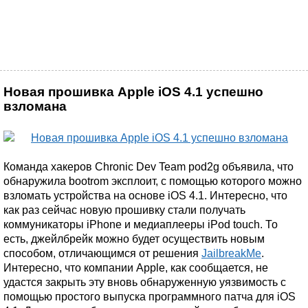
Новая прошивка Apple iOS 4.1 успешно
взломана
Команда хакеров Chronic Dev Team pod2g объявила, что
обнаружила bootrom эксплоит, с помощью которого можно
взломать устройства на основе iOS 4.1. Интересно, что
как раз сейчас новую прошивку стали получать
коммуникаторы iPhone и медиаплееры iPod touch. То
есть, джейлбрейк можно будет осуществить новым
способом, отличающимся от решения
JailbreakMe
.
Интересно, что компании Apple, как сообщается, не
удастся закрыть эту вновь обнаруженную уязвимость с
помощью простого выпуска программного патча для iOS