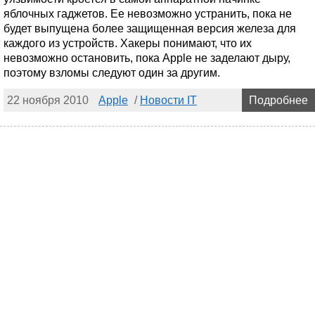
яблочных гаджетов. Ее невозможно устранить, пока не
будет выпущена более защищенная версия железа для
каждого из устройств. Хакеры понимают, что их
невозможно остановить, пока Apple не заделают дыру,
поэтому взломы следуют один за другим.
22 ноября 2010
Apple
/
Новости IT
Подробнее