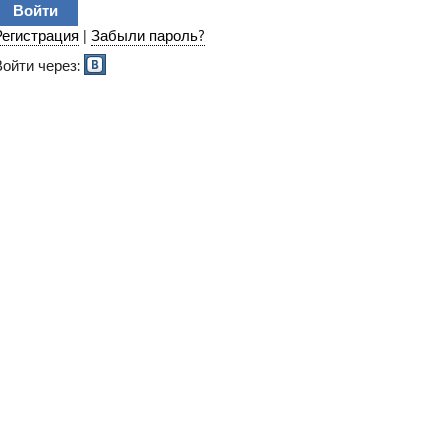
Регистрация
|
Забыли пароль?
Войти через: