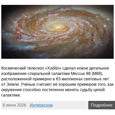
Космический телескоп «Хаббл» сделал новое детальное
изображение спиральной галактики Мессье 88 (M88),
расположенной примерно в 63 миллионах световых лет
от Земли. Учёные считают её хорошим примером того, как
окружение способно постепенно менять судьбу целой
галактики.
8 июня 2026
Интересное
Подробнее