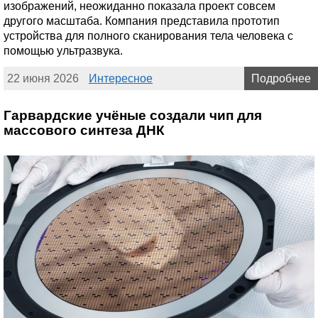
изображений, неожиданно показала проект совсем
другого масштаба. Компания представила прототип
устройства для полного сканирования тела человека с
помощью ультразвука.
22 июня 2026
Интересное
Подробнее
Гарвардские учёные создали чип для
массового синтеза ДНК