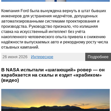
Компания Ford была вынуждена вернуть в штат бывших
инженеров для устранения недочётов, допущенных
автоматизированными системами проектирования и
производства. Руководство признало, что излишняя
ставка на искусственный интеллект без учёта
накопленного человеческого опыта привела к снижению
надёжности выпускаемых авто и рекордному росту числа
отзывных кампаний.
26 июня 2026
Интересное
Подробнее
В NASA испытали «шагающий» ровер — он
карабкается на скалы и ездит «крабиком»
(видео)