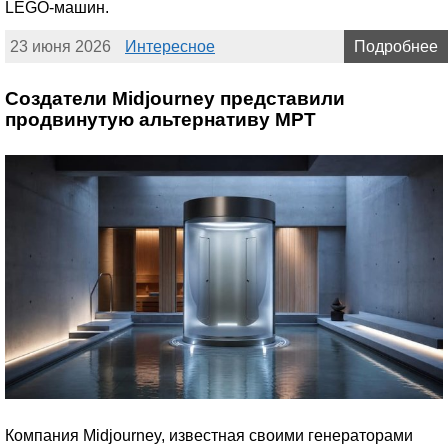
LEGO-машин.
23 июня 2026
Интересное
Подробнее
Создатели Midjourney представили
продвинутую альтернативу МРТ
Компания Midjourney, известная своими генераторами