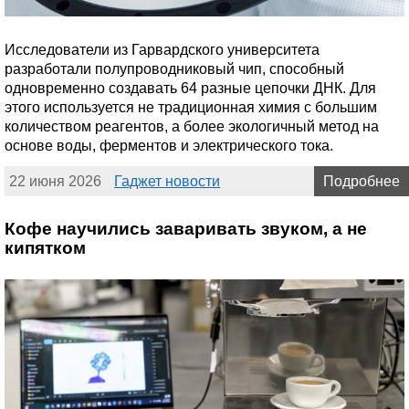
Исследователи из Гарвардского университета
разработали полупроводниковый чип, способный
одновременно создавать 64 разные цепочки ДНК. Для
этого используется не традиционная химия с большим
количеством реагентов, а более экологичный метод на
основе воды, ферментов и электрического тока.
22 июня 2026
Гаджет новости
Подробнее
Кофе научились заваривать звуком, а не
кипятком