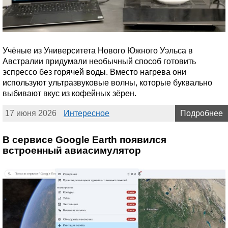
Учёные из Университета Нового Южного Уэльса в
Австралии придумали необычный способ готовить
эспрессо без горячей воды. Вместо нагрева они
используют ультразвуковые волны, которые буквально
выбивают вкус из кофейных зёрен.
17 июня 2026
Интересное
Подробнее
В сервисе Google Earth появился
встроенный авиасимулятор