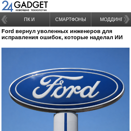
ПК И
СМАРТФОНЫ
МОДДИНГ
Ford вернул уволенных инженеров для
НОУТБУКИ
исправления ошибок, которые наделал ИИ