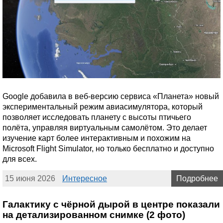
Google добавила в веб-версию сервиса «Планета» новый
экспериментальный режим авиасимулятора, который
позволяет исследовать планету с высоты птичьего
полёта, управляя виртуальным самолётом. Это делает
изучение карт более интерактивным и похожим на
Microsoft Flight Simulator, но только бесплатно и доступно
для всех.
15 июня 2026
Интересное
Подробнее
Галактику c чёрной дырой в центре показали
на детализированном снимке (2 фото)