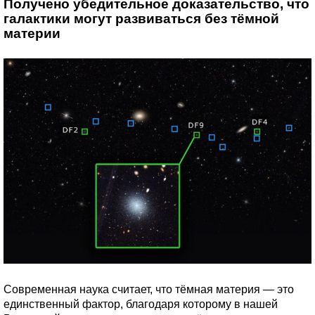
Получено убедительное доказательство, что
галактики могут развиваться без тёмной
материи
Современная наука считает, что тёмная материя — это
единственный фактор, благодаря которому в нашей