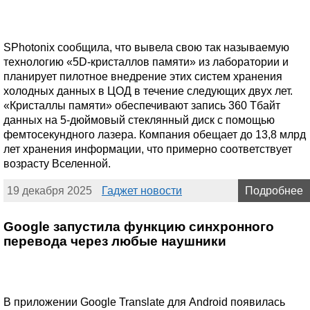
SPhotonix сообщила, что вывела свою так называемую
технологию «5D-кристаллов памяти» из лаборатории и
планирует пилотное внедрение этих систем хранения
холодных данных в ЦОД в течение следующих двух лет.
«Кристаллы памяти» обеспечивают запись 360 Тбайт
данных на 5-дюймовый стеклянный диск с помощью
фемтосекундного лазера. Компания обещает до 13,8 млрд
лет хранения информации, что примерно соответствует
возрасту Вселенной.
19 декабря 2025
Гаджет новости
Подробнее
Google запустила функцию синхронного
перевода через любые наушники
В приложении Google Translate для Android появилась