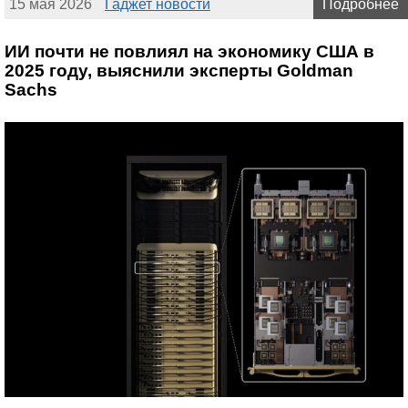
15 мая 2026
Гаджет новости
Подробнее
ИИ почти не повлиял на экономику США в
2025 году, выяснили эксперты Goldman
Sachs