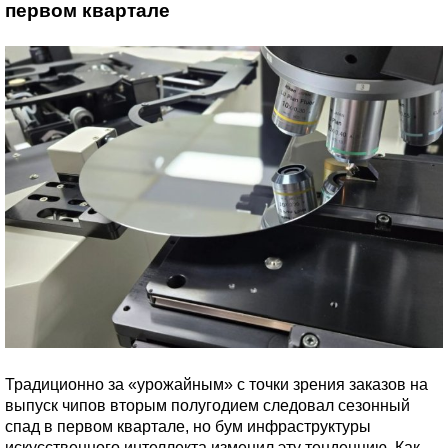
первом квартале
Традиционно за «урожайным» с точки зрения заказов на
выпуск чипов вторым полугодием следовал сезонный
спад в первом квартале, но бум инфраструктуры
искусственного интеллекта изменил эту тенденцию. Как