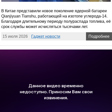
В Китае представили новое поколение ядерной батареи
Qianjiyuan Tianshu, работающей на изотопе углерода-14.
Благодаря длительному периоду полураспада топлива, её
срок службы может исчисляться тысячами лет.
15 июля 2026
Гаджет новости
Подробнее