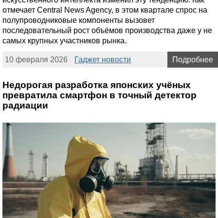
отмечает Central News Agency, в этом квартале спрос на
полупроводниковые компоненты вызовет
последовательный рост объёмов производства даже у не
самых крупных участников рынка.
10 февраля 2026
Гаджет новости
Подробнее
Недорогая разработка японских учёных
превратила смартфон в точный детектор
радиации