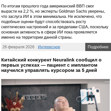
По итогам прошлого года американский ВВП смог
вырасти на 2,2 %, но эксперты Goldman Sachs уверены,
что заслуга ИИ в этом минимальна. Не исключено, что
подобные оценки будут способствовать росту
скептических настроений и за пределами США, поскольку
основная активность в сфере ИИ пока проявляется
именно на территории данной страны.
26 февраля 2026
Интересное
Подробнее
Китайский конкурент Neuralink сообщил о
первых успехах — пациент с имплантом
научился управлять курсором за 5 дней