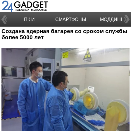
ПК И
СМАРТФОНЫ
МОДДИНГ
Создана ядерная батарея со сроком службы
НОУТБУКИ
более 5000 лет