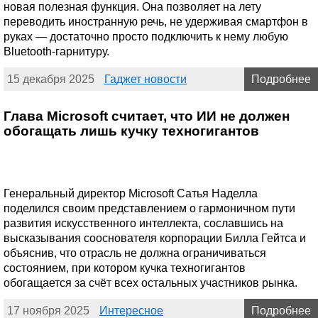
новая полезная функция. Она позволяет на лету
переводить иностранную речь, не удерживая смартфон в
руках — достаточно просто подключить к нему любую
Bluetooth-гарнитуру.
15 декабря 2025
Гаджет новости
Подробнее
Глава Microsoft считает, что ИИ не должен
обогащать лишь кучку техногигантов
Генеральный директор Microsoft Сатья Наделла
поделился своим представлением о гармоничном пути
развития искусственного интеллекта, сославшись на
высказывания сооснователя корпорации Билла Гейтса и
объяснив, что отрасль не должна ограничиваться
состоянием, при котором кучка техногигантов
обогащается за счёт всех остальных участников рынка.
17 ноября 2025
Интересное
Подробнее