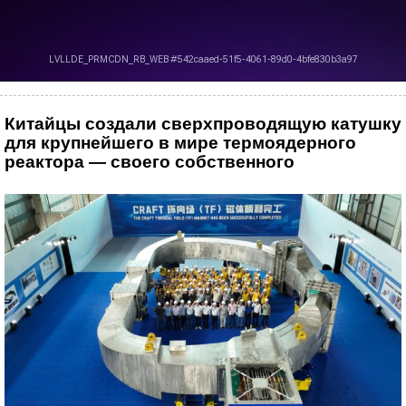
Китайцы создали сверхпроводящую катушку
для крупнейшего в мире термоядерного
реактора — своего собственного