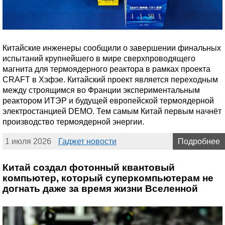
Китайские инженеры сообщили о завершении финальных
испытаний крупнейшего в мире сверхпроводящего
магнита для термоядерного реактора в рамках проекта
CRAFT в Хэфэе. Китайский проект является переходным
между строящимся во Франции экспериментальным
реактором ИТЭР и будущей европейской термоядерной
электростанцией DEMO. Тем самым Китай первым начнёт
производство термоядерной энергии.
1 июля 2026
Гаджет новости
Подробнее
Китай создал фотонный квантовый
компьютер, который суперкомпьютерам не
догнать даже за время жизни Вселенной