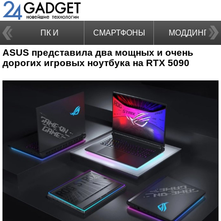
ПК И
СМАРТФОНЫ
МОДДИНГ
ASUS представила два мощных и очень
НОУТБУКИ
дорогих игровых ноутбука на RTX 5090