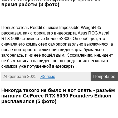
время работы (3 фото)
Пользователь Reddit с ником Impossible-Weight485
рассказал, как сгорела его видеокарта Asus ROG Astral
RTX 5090 стоимостью более $2800. Он сообщил, что
сначала его компьютер самопроизвольно выключился, а
после повторного включения видеокарта буквально
загорелась, и из неё пошёл дым. К сожалению, инцидент
не был записан на видео, но он представил несколько
снимков уже потушенной видеокарты.
24 февраля 2025
Железо
Подробнее
Никогда такого не было и вот опять - разъём
питания GeForce RTX 5090 Founders Edition
расплавился (5 фото)