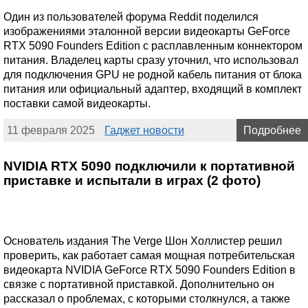
Один из пользователей форума Reddit поделился
изображениями эталонной версии видеокарты GeForce
RTX 5090 Founders Edition с расплавленным коннектором
питания. Владелец карты сразу уточнил, что использовал
для подключения GPU не родной кабель питания от блока
питания или официальный адаптер, входящий в комплект
поставки самой видеокарты.
11 февраля 2025
Гаджет новости
Подробнее
NVIDIA RTX 5090 подключили к портативной
приставке и испытали в играх (2 фото)
Основатель издания The Verge Шон Холлистер решил
проверить, как работает самая мощная потребительская
видеокарта NVIDIA GeForce RTX 5090 Founders Edition в
связке с портативной приставкой. Дополнительно он
рассказал о проблемах, с которыми столкнулся, а также