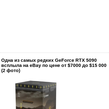
Одна из самых редких GeForce RTX 5090
всплыла на eBay по цене от $7000 до $15 000
(2 фото)