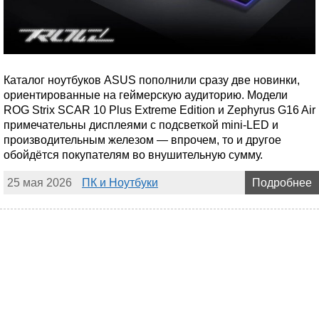
Каталог ноутбуков ASUS пополнили сразу две новинки,
ориентированные на геймерскую аудиторию. Модели
ROG Strix SCAR 10 Plus Extreme Edition и Zephyrus G16 Air
примечательны дисплеями с подсветкой mini-LED и
производительным железом — впрочем, то и другое
обойдётся покупателям во внушительную сумму.
25 мая 2026
ПК и Ноутбуки
Подробнее