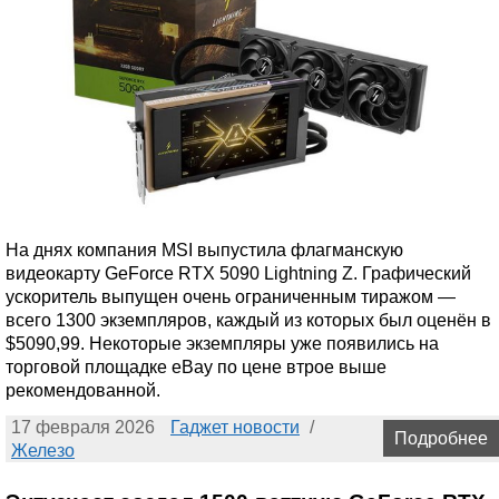
На днях компания MSI выпустила флагманскую
видеокарту GeForce RTX 5090 Lightning Z. Графический
ускоритель выпущен очень ограниченным тиражом —
всего 1300 экземпляров, каждый из которых был оценён в
$5090,99. Некоторые экземпляры уже появились на
торговой площадке eBay по цене втрое выше
рекомендованной.
17 февраля 2026
Гаджет новости
/
Подробнее
Железо