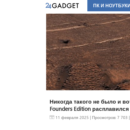
ПК И НОУТБУК
Никогда такого не было и вот
Founders Edition расплавился
11 февраля 2025
| Просмотров: 7 703 