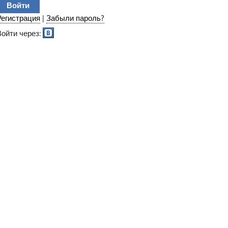
Регистрация
|
Забыли пароль?
Войти через: