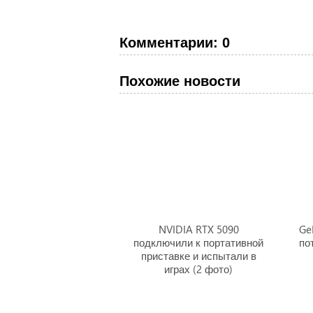
Комментарии: 0
Похожие новости
NVIDIA RTX 5090
Ge
подключили к портативной
по
приставке и испытали в
играх (2 фото)