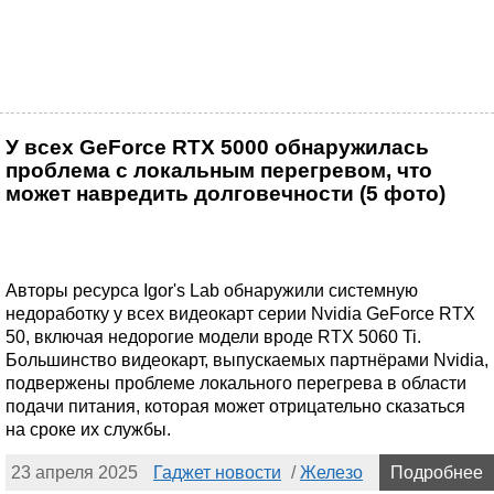
У всех GeForce RTX 5000 обнаружилась
проблема с локальным перегревом, что
может навредить долговечности (5 фото)
Авторы ресурса Igor's Lab обнаружили системную
недоработку у всех видеокарт серии Nvidia GeForce RTX
50, включая недорогие модели вроде RTX 5060 Ti.
Большинство видеокарт, выпускаемых партнёрами Nvidia,
подвержены проблеме локального перегрева в области
подачи питания, которая может отрицательно сказаться
на сроке их службы.
23 апреля 2025
Гаджет новости
/
Железо
Подробнее