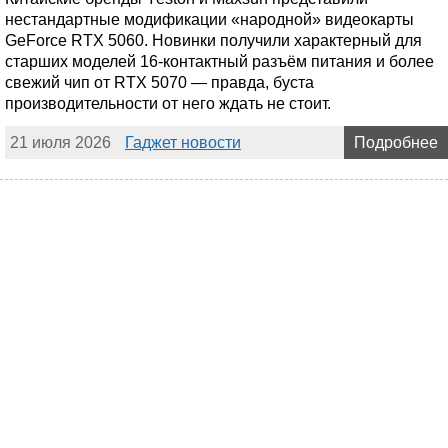
нестандартные модификации «народной» видеокарты
GeForce RTX 5060. Новинки получили характерный для
старших моделей 16-контактный разъём питания и более
свежий чип от RTX 5070 — правда, буста
производительности от него ждать не стоит.
21 июля 2026
Гаджет новости
Подробнее