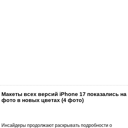
Макеты всех версий iPhone 17 показались на
фото в новых цветах (4 фото)
Инсайдеры продолжают раскрывать подробности о