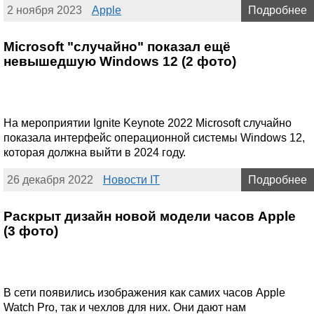
2 ноября 2023
Apple
Подробнее
Microsoft "случайно" показал ещё
невышедшую Windows 12 (2 фото)
На мероприятии Ignite Keynote 2022 Microsoft случайно
показала интерфейс операционной системы Windows 12,
которая должна выйти в 2024 году.
26 декабря 2022
Новости IT
Подробнее
Раскрыт дизайн новой модели часов Apple
(3 фото)
В сети появились изображения как самих часов Apple
Watch Pro, так и чехлов для них. Они дают нам