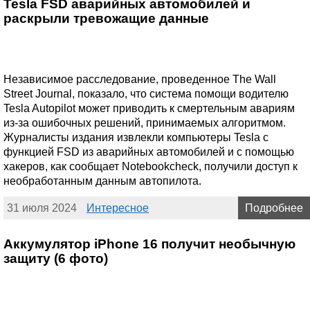
Tesla FSD аварийных автомобилей и
раскрыли тревожащие данные
Независимое расследование, проведенное The Wall
Street Journal, показало, что система помощи водителю
Tesla Autopilot может приводить к смертельным авариям
из-за ошибочных решений, принимаемых алгоритмом.
Журналисты издания извлекли компьютеры Tesla с
функцией FSD из аварийных автомобилей и с помощью
хакеров, как сообщает Notebookcheck, получили доступ к
необработанным данным автопилота.
31 июля 2024
Интересное
Подробнее
Аккумулятор iPhone 16 получит необычную
защиту (6 фото)