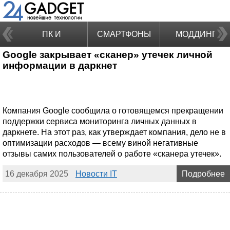
ПК И
СМАРТФОНЫ
МОДДИНГ
Google закрывает «сканер» утечек личной
НОУТБУКИ
информации в даркнет
Компания Google сообщила о готовящемся прекращении
поддержки сервиса мониторинга личных данных в
даркнете. На этот раз, как утверждает компания, дело не в
оптимизации расходов — всему виной негативные
отзывы самих пользователей о работе «сканера утечек».
16 декабря 2025
Новости IT
Подробнее