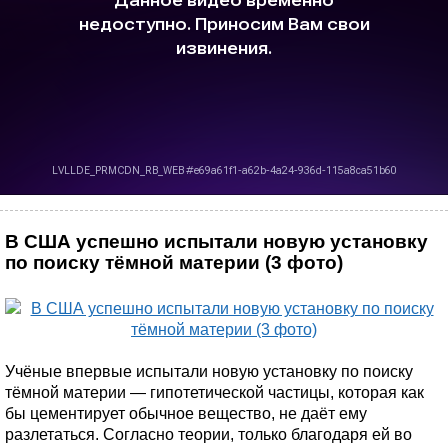
В США успешно испытали новую установку
по поиску тёмной материи (3 фото)
Учёные впервые испытали новую установку по поиску
тёмной материи — гипотетической частицы, которая как
бы цементирует обычное вещество, не даёт ему
разлетаться. Согласно теории, только благодаря ей во