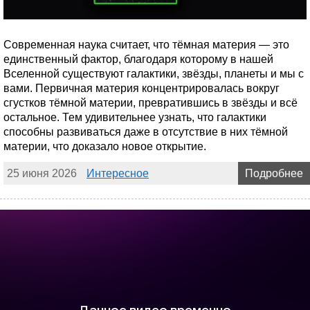
Современная наука считает, что тёмная материя — это
единственный фактор, благодаря которому в нашей
Вселенной существуют галактики, звёзды, планеты и мы с
вами. Первичная материя концентрировалась вокруг
сгустков тёмной материи, превратившись в звёзды и всё
остальное. Тем удивительнее узнать, что галактики
способны развиваться даже в отсутствие в них тёмной
материи, что доказало новое открытие.
25 июня 2026
Интересное
Подробнее