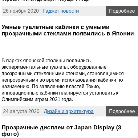
26 ноября 2020
Гаджет новости
Подробнее
Умные туалетные кабинки с умными
прозрачными стеклами появились в Японии
В парках японской столицы появились
экспериментальные туалеты, оборудованные
прозрачными стеклянными стенами, становящимися
непрозрачными во время использования кабинки по
назначению. По заявлению властей Токио,
инновационные кабинки планируется установить к
Олимпийским играм 2021 года.
24 августа 2020
Дизайн и архитектура
Подробнее
Прозрачные дисплеи от Japan Display (3
фото)