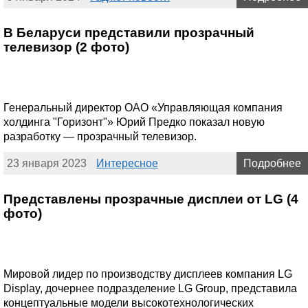
В Беларуси представили прозрачный
телевизор (2 фото)
Генеральный директор ОАО «Управляющая компания
холдинга "Горизонт"» Юрий Предко показал новую
разработку — прозрачный телевизор.
23 января 2023
Интересное
Подробнее
Представлены прозрачные дисплеи от LG (4
фото)
Мировой лидер по производству дисплеев компания LG
Display, дочернее подразделение LG Group, представила
концептуальные модели высокотехнологических