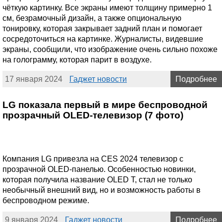
чёткую картинку. Все экраны имеют толщину примерно 1
см, безрамочный дизайн, а также опциональную
тонировку, которая закрывает задний план и помогает
сосредоточиться на картинке. Журналисты, видевшие
экраны, сообщили, что изображение очень сильно похоже
на голограмму, которая парит в воздухе.
17 января 2024
Гаджет новости
Подробнее
LG показала первый в мире беспроводной
прозрачный OLED-телевизор (7 фото)
Компания LG привезла на CES 2024 телевизор с
прозрачной OLED-панелью. Особенностью новинки,
которая получила название OLED T, стал не только
необычный внешний вид, но и возможность работы в
беспроводном режиме.
9 января 2024
Гаджет новости
Подробнее