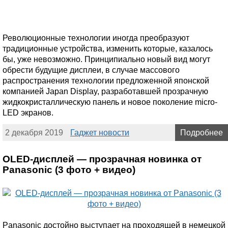
Революционные технологии иногда преобразуют
традиционные устройства, изменить которые, казалось
бы, уже невозможно. Принципиально новый вид могут
обрести будущие дисплеи, в случае массового
распространения технологии предложенной японской
компанией Japan Display, разработавшей прозрачную
жидкокристаллическую панель и новое поколение micro-
LED экранов.
2 декабря 2019
Гаджет новости
Подробнее
OLED-дисплей — прозрачная новинка от
Panasonic (3 фото + видео)
Panasonic достойно выступает на проходящей в немецкой