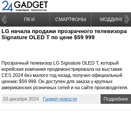
ПК И
СМАРТФОНЫ
МОДДИНГ
LG начала продажи прозрачного телевизора
НОУТБУКИ
Signature OLED T по цене $59 999
Прозрачный телевизор LG Signature OLED T, который
корейская компания продемонстрировала на выставке
CES 2024 без малого год назад, получил официальный
ценник: $59 999. Он доступен для заказа у крупных
американских розничных сетей и на сайте производителя.
20 декабря 2024
Гаджет новости
Подробнее