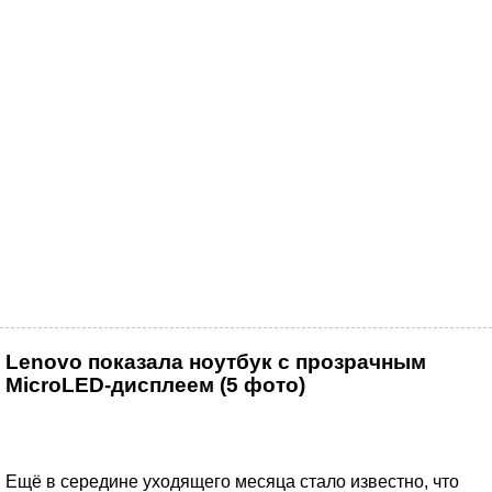
Lenovo показала ноутбук с прозрачным
MicroLED-дисплеем (5 фото)
Ещё в середине уходящего месяца стало известно, что