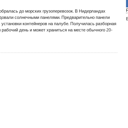
бралась до морских грузоперевозок. В Нидерландах
удовали солнечными панелями. Предварительно панели
установки контейнеров на палубе. Получилась разборная
н рабочий день и может храниться на месте обычного 20-