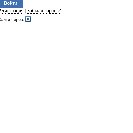
Регистрация
|
Забыли пароль?
Войти через: